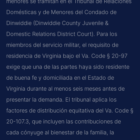
menores se tramitan en el Tribunal de Relaciones
Domésticas y de Menores del Condado de
Dinwiddie (Dinwiddie County Juvenile &
Domestic Relations District Court). Para los
miembros del servicio militar, el requisito de
residencia de Virginia bajo el Va. Code § 20-97
exige que una de las partes haya sido residente
de buena fe y domiciliada en el Estado de
Virginia durante al menos seis meses antes de
presentar la demanda. El tribunal aplica los
factores de distribución equitativa del Va. Code §
20-107.3, que incluyen las contribuciones de
cada cónyuge al bienestar de la familia, la