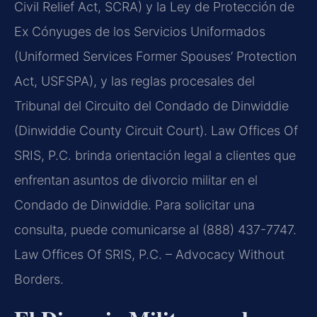
Civil Relief Act, SCRA) y la Ley de Protección de
Ex Cónyuges de los Servicios Uniformados
(Uniformed Services Former Spouses’ Protection
Act, USFSPA), y las reglas procesales del
Tribunal del Circuito del Condado de Dinwiddie
(Dinwiddie County Circuit Court). Law Offices Of
SRIS, P.C. brinda orientación legal a clientes que
enfrentan asuntos de divorcio militar en el
Condado de Dinwiddie. Para solicitar una
consulta, puede comunicarse al (888) 437-7747.
Law Offices Of SRIS, P.C. – Advocacy Without
Borders.