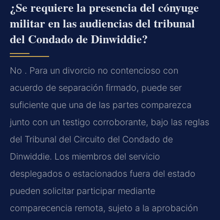
¿Se requiere la presencia del cónyuge
militar en las audiencias del tribunal
del Condado de Dinwiddie?
No . Para un divorcio no contencioso con
acuerdo de separación firmado, puede ser
suficiente que una de las partes comparezca
junto con un testigo corroborante, bajo las reglas
del Tribunal del Circuito del Condado de
Dinwiddie. Los miembros del servicio
desplegados o estacionados fuera del estado
pueden solicitar participar mediante
comparecencia remota, sujeto a la aprobación