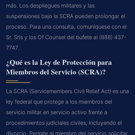
más. Los despliegues militares y las
suspensiones bajo la SCRA pueden prolongar el
proceso. Para una consulta, comuníquese con el
Sr. Sris y los Of Counsel del bufete al (888) 437-
7747.
¿Qué es la Ley de Protección para
Miembros del Servicio (SCRA)?
La SCRA (Servicemembers Civil Relief Act) es una
ley federal que protege a los miembros del
servicio militar en servicio activo frente a
procedimientos judiciales civiles, incluyendo el
divorcio. Permite al miembro del servicio solicitar