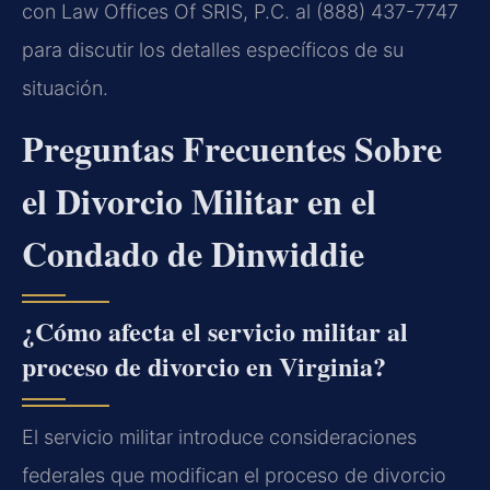
con Law Offices Of SRIS, P.C. al (888) 437-7747
para discutir los detalles específicos de su
situación.
Preguntas Frecuentes Sobre
el Divorcio Militar en el
Condado de Dinwiddie
¿Cómo afecta el servicio militar al
proceso de divorcio en Virginia?
El servicio militar introduce consideraciones
federales que modifican el proceso de divorcio