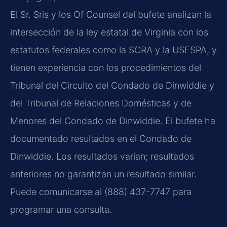
El Sr. Sris y los Of Counsel del bufete analizan la
intersección de la ley estatal de Virginia con los
estatutos federales como la SCRA y la USFSPA, y
tienen experiencia con los procedimientos del
Tribunal del Circuito del Condado de Dinwiddie y
del Tribunal de Relaciones Domésticas y de
Menores del Condado de Dinwiddie. El bufete ha
documentado resultados en el Condado de
Dinwiddie. Los resultados varían; resultados
anteriores no garantizan un resultado similar.
Puede comunicarse al (888) 437-7747 para
programar una consulta.