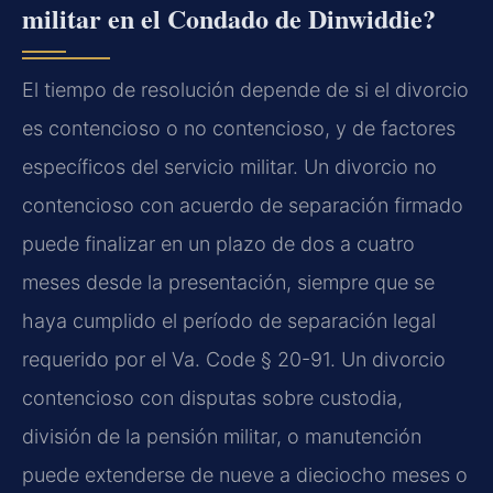
militar en el Condado de Dinwiddie?
El tiempo de resolución depende de si el divorcio
es contencioso o no contencioso, y de factores
específicos del servicio militar. Un divorcio no
contencioso con acuerdo de separación firmado
puede finalizar en un plazo de dos a cuatro
meses desde la presentación, siempre que se
haya cumplido el período de separación legal
requerido por el Va. Code § 20-91. Un divorcio
contencioso con disputas sobre custodia,
división de la pensión militar, o manutención
puede extenderse de nueve a dieciocho meses o