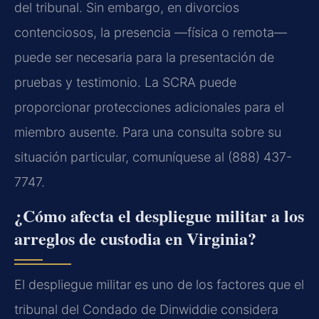
del tribunal. Sin embargo, en divorcios
contenciosos, la presencia —física o remota—
puede ser necesaria para la presentación de
pruebas y testimonio. La SCRA puede
proporcionar protecciones adicionales para el
miembro ausente. Para una consulta sobre su
situación particular, comuníquese al (888) 437-
7747.
¿Cómo afecta el despliegue militar a los
arreglos de custodia en Virginia?
El despliegue militar es uno de los factores que el
tribunal del Condado de Dinwiddie considera