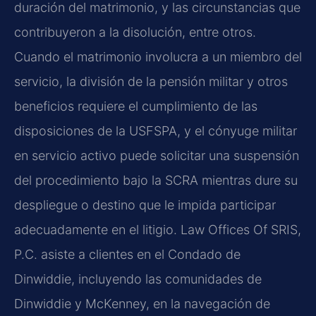
duración del matrimonio, y las circunstancias que
contribuyeron a la disolución, entre otros.
Cuando el matrimonio involucra a un miembro del
servicio, la división de la pensión militar y otros
beneficios requiere el cumplimiento de las
disposiciones de la USFSPA, y el cónyuge militar
en servicio activo puede solicitar una suspensión
del procedimiento bajo la SCRA mientras dure su
despliegue o destino que le impida participar
adecuadamente en el litigio. Law Offices Of SRIS,
P.C. asiste a clientes en el Condado de
Dinwiddie, incluyendo las comunidades de
Dinwiddie y McKenney, en la navegación de