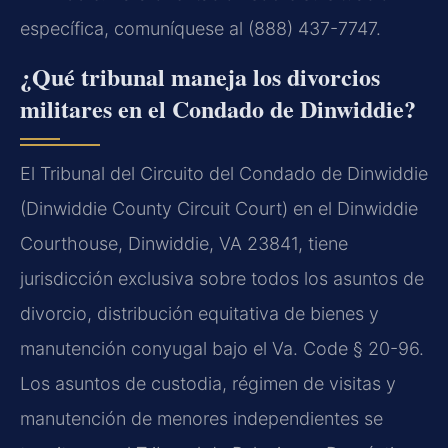
específica, comuníquese al (888) 437-7747.
¿Qué tribunal maneja los divorcios
militares en el Condado de Dinwiddie?
El Tribunal del Circuito del Condado de Dinwiddie
(Dinwiddie County Circuit Court) en el Dinwiddie
Courthouse, Dinwiddie, VA 23841, tiene
jurisdicción exclusiva sobre todos los asuntos de
divorcio, distribución equitativa de bienes y
manutención conyugal bajo el Va. Code § 20-96.
Los asuntos de custodia, régimen de visitas y
manutención de menores independientes se