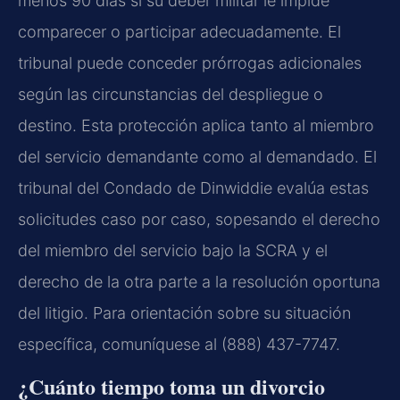
menos 90 días si su deber militar le impide
comparecer o participar adecuadamente. El
tribunal puede conceder prórrogas adicionales
según las circunstancias del despliegue o
destino. Esta protección aplica tanto al miembro
del servicio demandante como al demandado. El
tribunal del Condado de Dinwiddie evalúa estas
solicitudes caso por caso, sopesando el derecho
del miembro del servicio bajo la SCRA y el
derecho de la otra parte a la resolución oportuna
del litigio. Para orientación sobre su situación
específica, comuníquese al (888) 437-7747.
¿Cuánto tiempo toma un divorcio