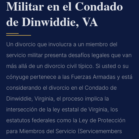
Militar en el Condado
de Dinwiddie, VA
Un divorcio que involucra a un miembro del
servicio militar presenta desafíos legales que van
más allá de un divorcio civil típico. Si usted o su
cónyuge pertenece a las Fuerzas Armadas y está
considerando el divorcio en el Condado de
Dinwiddie, Virginia, el proceso implica la
intersección de la ley estatal de Virginia, los
estatutos federales como la Ley de Protección
para Miembros del Servicio (Servicemembers