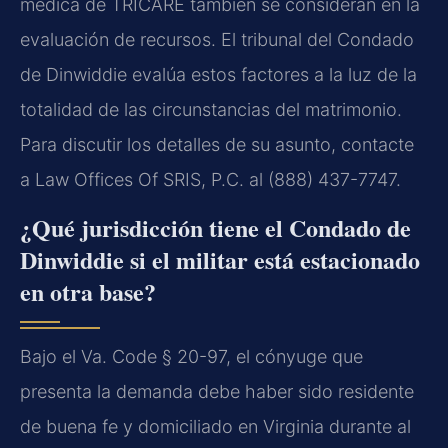
médica de TRICARE también se consideran en la
evaluación de recursos. El tribunal del Condado
de Dinwiddie evalúa estos factores a la luz de la
totalidad de las circunstancias del matrimonio.
Para discutir los detalles de su asunto, contacte
a Law Offices Of SRIS, P.C. al (888) 437-7747.
¿Qué jurisdicción tiene el Condado de
Dinwiddie si el militar está estacionado
en otra base?
Bajo el Va. Code § 20-97, el cónyuge que
presenta la demanda debe haber sido residente
de buena fe y domiciliado en Virginia durante al