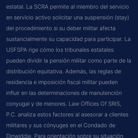
estatal. La SCRA permite al miembro del servicio
en servicio activo solicitar una suspensión (stay)
del procedimiento si su deber militar afecta
sustancialmente su capacidad para participar. La
USFSPA rige cómo los tribunales estatales
pueden dividir la pensión militar como parte de la
distribución equitativa. Además, las reglas de
residencia e imposición fiscal militar pueden
influir en las determinaciones de manutención
conyugal y de menores. Law Offices Of SRIS,
P.C. analiza estos factores al asesorar a clientes
militares y sus cónyuges en el Condado de
Dinwiddie. Para orientación sobre su situación