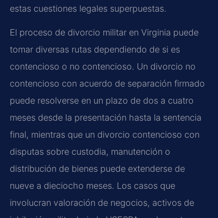
estas cuestiones legales superpuestas.
El proceso de divorcio militar en Virginia puede
tomar diversas rutas dependiendo de si es
contencioso o no contencioso. Un divorcio no
contencioso con acuerdo de separación firmado
puede resolverse en un plazo de dos a cuatro
meses desde la presentación hasta la sentencia
final, mientras que un divorcio contencioso con
disputas sobre custodia, manutención o
distribución de bienes puede extenderse de
nueve a dieciocho meses. Los casos que
involucran valoración de negocios, activos de