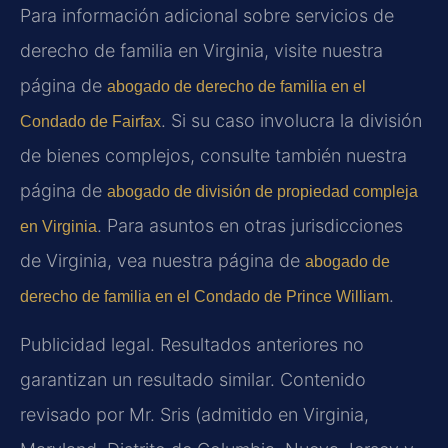
Para información adicional sobre servicios de
derecho de familia en Virginia, visite nuestra
página de
abogado de derecho de familia en el
. Si su caso involucra la división
Condado de Fairfax
de bienes complejos, consulte también nuestra
página de
abogado de división de propiedad compleja
. Para asuntos en otras jurisdicciones
en Virginia
de Virginia, vea nuestra página de
abogado de
.
derecho de familia en el Condado de Prince William
Publicidad legal. Resultados anteriores no
garantizan un resultado similar. Contenido
revisado por Mr. Sris (admitido en Virginia,