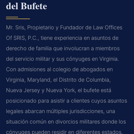
del Bufete
Mr. Sris, Propietario y Fundador de Law Offices
Of SRIS, P.C., tiene experiencia en asuntos de
derecho de familia que involucran a miembros
del servicio militar y sus cónyuges en Virginia.
Con admisiones al colegio de abogados en
Virginia, Maryland, el Distrito de Columbia,
Nueva Jersey y Nueva York, el bufete está
posicionado para asistir a clientes cuyos asuntos
legales abarcan múltiples jurisdicciones, una
situación común en divorcios militares donde los
cónyuges pueden residir en diferentes estados.