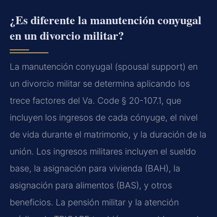
¿Es diferente la manutención conyugal
en un divorcio militar?
La manutención conyugal (spousal support) en
un divorcio militar se determina aplicando los
trece factores del Va. Code § 20-107.1, que
incluyen los ingresos de cada cónyuge, el nivel
de vida durante el matrimonio, y la duración de la
unión. Los ingresos militares incluyen el sueldo
base, la asignación para vivienda (BAH), la
asignación para alimentos (BAS), y otros
beneficios. La pensión militar y la atención