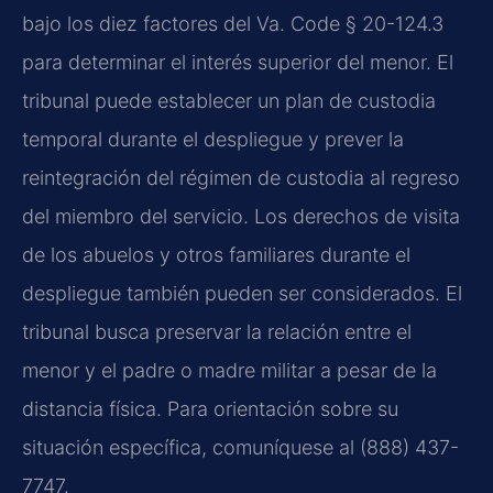
bajo los diez factores del Va. Code § 20-124.3
para determinar el interés superior del menor. El
tribunal puede establecer un plan de custodia
temporal durante el despliegue y prever la
reintegración del régimen de custodia al regreso
del miembro del servicio. Los derechos de visita
de los abuelos y otros familiares durante el
despliegue también pueden ser considerados. El
tribunal busca preservar la relación entre el
menor y el padre o madre militar a pesar de la
distancia física. Para orientación sobre su
situación específica, comuníquese al (888) 437-
7747.