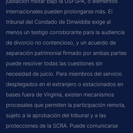
jubilación militar bajo la USFSPA, o elementos
internacionales pueden prolongarse más. El
tribunal del Condado de Dinwiddie exige al
menos un testigo corroborante para la audiencia
de divorcio no contencioso, y un acuerdo de
separación patrimonial firmado por ambas partes
puede resolver todas las cuestiones sin
necesidad de juicio. Para miembros del servicio
desplegados en el extranjero o estacionados en
bases fuera de Virginia, existen mecanismos
procesales que permiten la participación remota,
sujeto a la aprobación del tribunal y a las
protecciones de la SCRA. Puede comunicarse