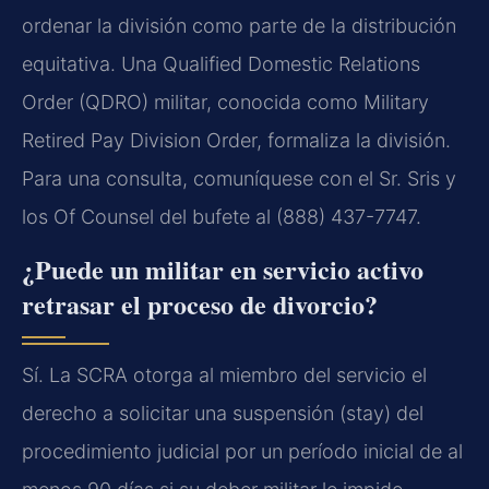
ordenar la división como parte de la distribución
equitativa. Una Qualified Domestic Relations
Order (QDRO) militar, conocida como Military
Retired Pay Division Order, formaliza la división.
Para una consulta, comuníquese con el Sr. Sris y
los Of Counsel del bufete al (888) 437-7747.
¿Puede un militar en servicio activo
retrasar el proceso de divorcio?
Sí. La SCRA otorga al miembro del servicio el
derecho a solicitar una suspensión (stay) del
procedimiento judicial por un período inicial de al