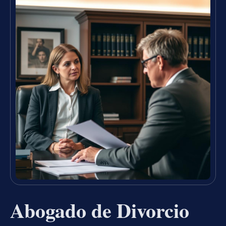
Abogado de Divorcio