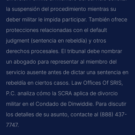
la suspensión del procedimiento mientras su
deber militar le impida participar. También ofrece
protecciones relacionadas con el default
judgment (sentencia en rebeldía) y otros
derechos procesales. El tribunal debe nombrar
un abogado para representar al miembro del
servicio ausente antes de dictar una sentencia en
rebeldía en ciertos casos. Law Offices Of SRIS,
P.C. analiza cómo la SCRA aplica de divorcio
militar en el Condado de Dinwiddie. Para discutir
los detalles de su asunto, contacte al (888) 437-
7747.