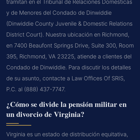
tramitan en el Tribunal de Relaciones Domésticas
y de Menores del Condado de Dinwiddie
(Dinwiddie County Juvenile & Domestic Relations
District Court). Nuestra ubicación en Richmond,
en 7400 Beaufont Springs Drive, Suite 300, Room
395, Richmond, VA 23225, atiende a clientes del
Condado de Dinwiddie. Para discutir los detalles
de su asunto, contacte a Law Offices Of SRIS,
P.C. al (888) 437-7747.
¿Cómo se divide la pensión militar en
un divorcio de Virginia?
Virginia es un estado de distribución equitativa,