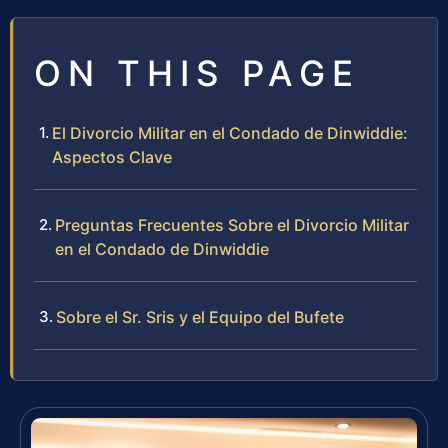
ON THIS PAGE
El Divorcio Militar en el Condado de Dinwiddie:
Aspectos Clave
Preguntas Frecuentes Sobre el Divorcio Militar
en el Condado de Dinwiddie
Sobre el Sr. Sris y el Equipo del Bufete