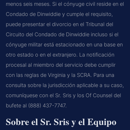
menos seis meses. Si el cónyuge civil reside en el
Condado de Dinwiddie y cumple el requisito,
puede presentar el divorcio en el Tribunal del
Circuito del Condado de Dinwiddie incluso si el
cónyuge militar está estacionado en una base en
otro estado o en el extranjero. La notificación
procesal al miembro del servicio debe cumplir
con las reglas de Virginia y la SCRA. Para una
consulta sobre la jurisdicción aplicable a su caso,
comuníquese con el Sr. Sris y los Of Counsel del
bufete al (888) 437-7747.
Sobre el Sr. Sris y el Equipo