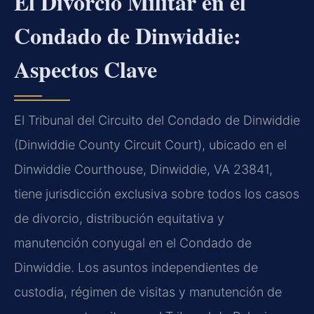
El Divorcio Militar en el
Condado de Dinwiddie:
Aspectos Clave
El Tribunal del Circuito del Condado de Dinwiddie
(Dinwiddie County Circuit Court), ubicado en el
Dinwiddie Courthouse, Dinwiddie, VA 23841,
tiene jurisdicción exclusiva sobre todos los casos
de divorcio, distribución equitativa y
manutención conyugal en el Condado de
Dinwiddie. Los asuntos independientes de
custodia, régimen de visitas y manutención de