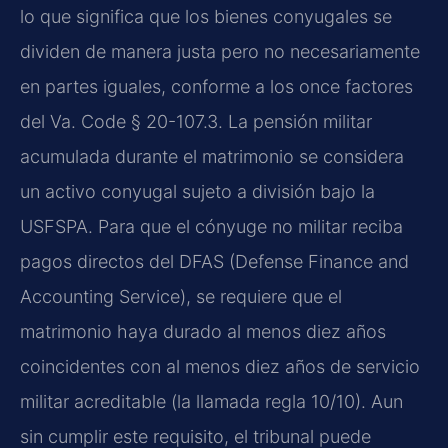
lo que significa que los bienes conyugales se
dividen de manera justa pero no necesariamente
en partes iguales, conforme a los once factores
del Va. Code § 20-107.3. La pensión militar
acumulada durante el matrimonio se considera
un activo conyugal sujeto a división bajo la
USFSPA. Para que el cónyuge no militar reciba
pagos directos del DFAS (Defense Finance and
Accounting Service), se requiere que el
matrimonio haya durado al menos diez años
coincidentes con al menos diez años de servicio
militar acreditable (la llamada regla 10/10). Aun
sin cumplir este requisito, el tribunal puede