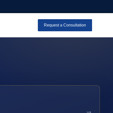
Request a Consultation
VA