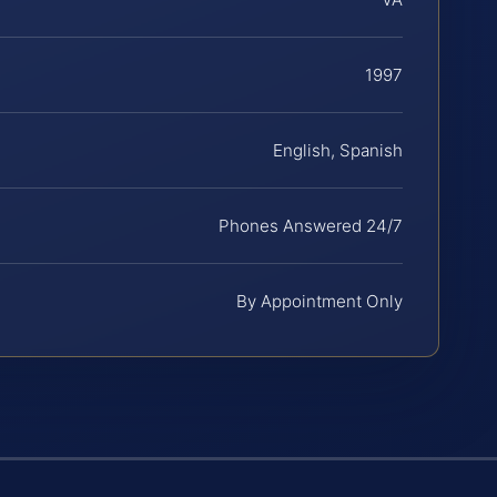
1997
English, Spanish
Phones Answered 24/7
By Appointment Only