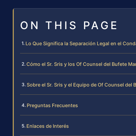
ON THIS PAGE
Lo Que Significa la Separación Legal en el Cond
Cómo el Sr. Sris y los Of Counsel del Bufete M
Sobre el Sr. Sris y el Equipo de Of Counsel del 
Preguntas Frecuentes
Enlaces de Interés