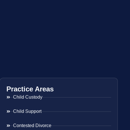
Practice Areas
Child Custody
Child Support
Contested Divorce