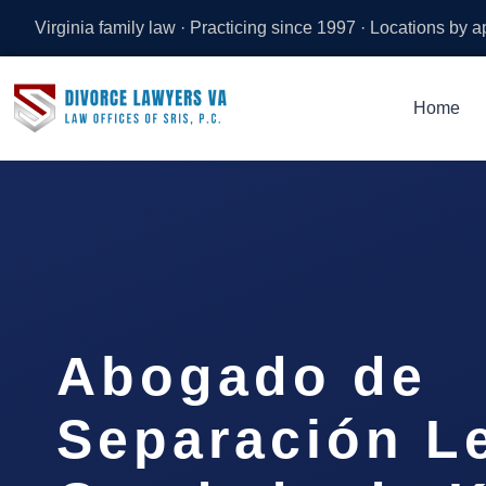
Virginia family law · Practicing since 1997 · Locations by 
Home
Abogado de
Separación Le