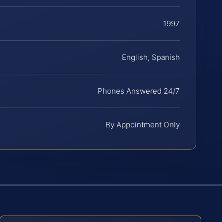
1997
English, Spanish
Phones Answered 24/7
By Appointment Only