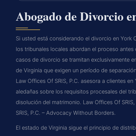
Abogado de Divorcio e
Si usted está considerando el divorcio en York
los tribunales locales abordan el proceso antes
casos de divorcio se tramitan exclusivamente en 
de Virginia que exigen un período de separación
Law Offices Of SRIS, P.C. asesora a clientes e
aledañas sobre los requisitos procesales del tri
disolución del matrimonio. Law Offices Of SRIS,
SRIS, P.C. – Advocacy Without Borders.
El estado de Virginia sigue el principio de distri