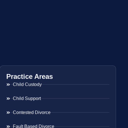
Practice Areas
Child Custody
Child Support
Contested Divorce
Fault Based Divorce