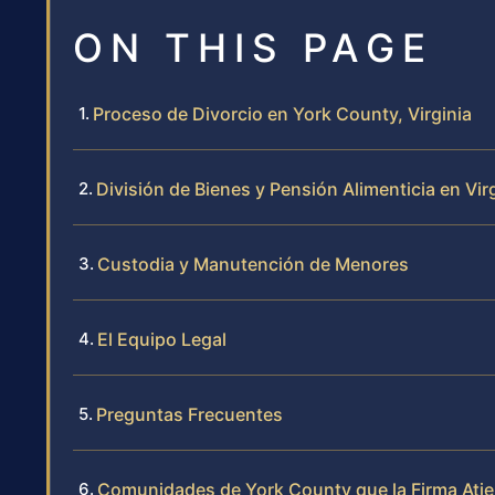
ON THIS PAGE
Proceso de Divorcio en York County, Virginia
División de Bienes y Pensión Alimenticia en Vir
Custodia y Manutención de Menores
El Equipo Legal
Preguntas Frecuentes
Comunidades de York County que la Firma Ati