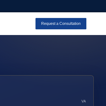
Request a Consultation
VA