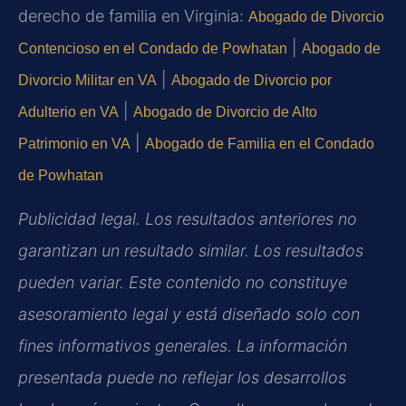
derecho de familia en Virginia:
Abogado de Divorcio
|
Contencioso en el Condado de Powhatan
Abogado de
|
Divorcio Militar en VA
Abogado de Divorcio por
|
Adulterio en VA
Abogado de Divorcio de Alto
|
Patrimonio en VA
Abogado de Familia en el Condado
de Powhatan
Publicidad legal. Los resultados anteriores no
garantizan un resultado similar. Los resultados
pueden variar. Este contenido no constituye
asesoramiento legal y está diseñado solo con
fines informativos generales. La información
presentada puede no reflejar los desarrollos