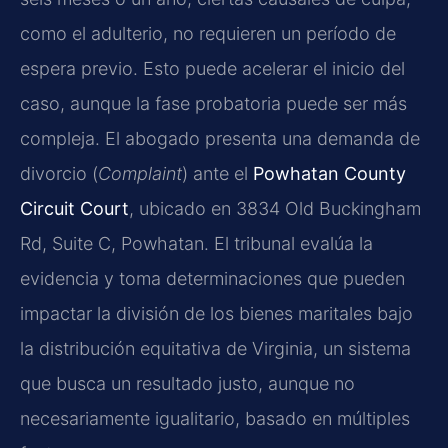
como el adulterio, no requieren un período de
espera previo. Esto puede acelerar el inicio del
caso, aunque la fase probatoria puede ser más
compleja. El abogado presenta una demanda de
divorcio (
Complaint
) ante el
Powhatan County
Circuit Court
, ubicado en 3834 Old Buckingham
Rd, Suite C, Powhatan. El tribunal evalúa la
evidencia y toma determinaciones que pueden
impactar la división de los bienes maritales bajo
la distribución equitativa de Virginia, un sistema
que busca un resultado justo, aunque no
necesariamente igualitario, basado en múltiples