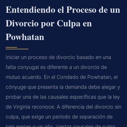
Entendiendo el Proceso de un
Divorcio por Culpa en
Powhatan
Iniciar un proceso de divorcio basado en una
falta conyugal es diferente a un divorcio de
mutuo acuerdo. En el Condado de Powhatan, el
cónyuge que presenta la demanda debe alegar y
probar una de las causales específicas que la ley
de Virginia reconoce. A diferencia del divorcio sin
culpa, que exige un período de separación de
seis meses o un año, ciertas causales de culpa,