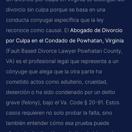
divorcio sin culpa porque se basa en una
conducta conyugal específica que la ley
reconoce como causal. El
Abogado de Divorcio
por Culpa en el Condado de Powhatan, Virginia
(Fault Based Divorce Lawyer Powhatan County,
VA) es el profesional legal que representa a un
cónyuge que alega que la otra parte ha
cometido actos como adulterio, crueldad,
deserción o ha sido condenado por un delito
grave (felony), bajo el
Va. Code § 20-91
. Estos
casos requieren no solo probar la falta, sino
también entender cómo esa prueba puede