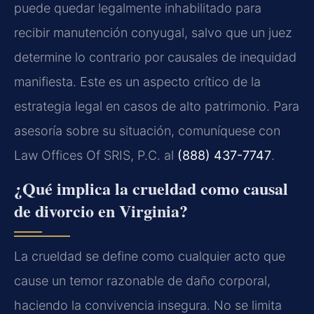
puede quedar legalmente inhabilitado para
recibir manutención conyugal, salvo que un juez
determine lo contrario por causales de inequidad
manifiesta. Este es un aspecto crítico de la
estrategia legal en casos de alto patrimonio. Para
asesoría sobre su situación, comuníquese con
Law Offices Of SRIS, P.C. al
(888) 437-7747
.
¿Qué implica la crueldad como causal
de divorcio en Virginia?
La crueldad se define como cualquier acto que
cause un temor razonable de daño corporal,
haciendo la convivencia insegura. No se limita