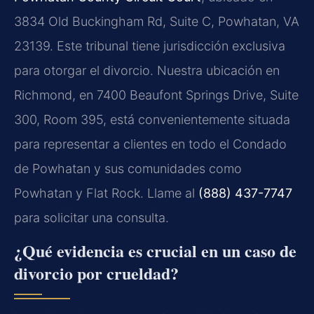
3834 Old Buckingham Rd, Suite C, Powhatan, VA
23139. Este tribunal tiene jurisdicción exclusiva
para otorgar el divorcio. Nuestra ubicación en
Richmond, en 7400 Beaufont Springs Drive, Suite
300, Room 395, está convenientemente situada
para representar a clientes en todo el Condado
de Powhatan y sus comunidades como
Powhatan y Flat Rock. Llame al
(888) 437-7747
para solicitar una consulta.
¿Qué evidencia es crucial en un caso de
divorcio por crueldad?