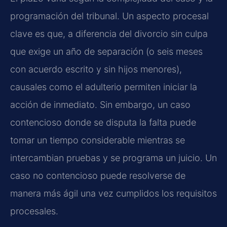
programación del tribunal. Un aspecto procesal
clave es que, a diferencia del divorcio sin culpa
que exige un año de separación (o seis meses
con acuerdo escrito y sin hijos menores),
causales como el adulterio permiten iniciar la
acción de inmediato. Sin embargo, un caso
contencioso donde se disputa la falta puede
tomar un tiempo considerable mientras se
intercambian pruebas y se programa un juicio. Un
caso no contencioso puede resolverse de
manera más ágil una vez cumplidos los requisitos
procesales.