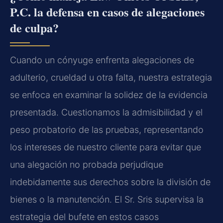
P.C. la defensa en casos de alegaciones
de culpa?
Cuando un cónyuge enfrenta alegaciones de
adulterio, crueldad u otra falta, nuestra estrategia
se enfoca en examinar la solidez de la evidencia
presentada. Cuestionamos la admisibilidad y el
peso probatorio de las pruebas, representando
los intereses de nuestro cliente para evitar que
una alegación no probada perjudique
indebidamente sus derechos sobre la división de
bienes o la manutención. El Sr. Sris supervisa la
estrategia del bufete en estos casos