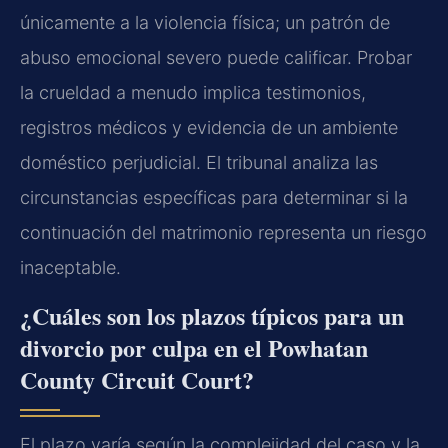
únicamente a la violencia física; un patrón de
abuso emocional severo puede calificar. Probar
la crueldad a menudo implica testimonios,
registros médicos y evidencia de un ambiente
doméstico perjudicial. El tribunal analiza las
circunstancias específicas para determinar si la
continuación del matrimonio representa un riesgo
inaceptable.
¿Cuáles son los plazos típicos para un
divorcio por culpa en el Powhatan
County Circuit Court?
El plazo varía según la complejidad del caso y la