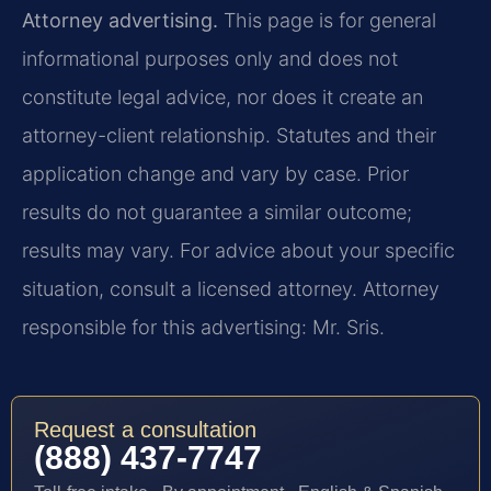
Attorney advertising.
This page is for general
informational purposes only and does not
constitute legal advice, nor does it create an
attorney-client relationship. Statutes and their
application change and vary by case. Prior
results do not guarantee a similar outcome;
results may vary. For advice about your specific
situation, consult a licensed attorney. Attorney
responsible for this advertising: Mr. Sris.
Request a consultation
(888) 437-7747