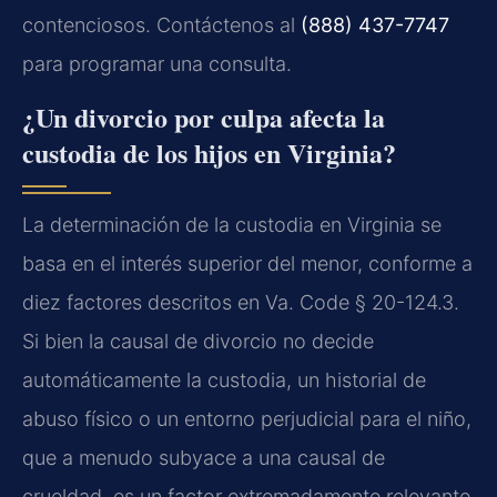
contenciosos. Contáctenos al
(888) 437-7747
para programar una consulta.
¿Un divorcio por culpa afecta la
custodia de los hijos en Virginia?
La determinación de la custodia en Virginia se
basa en el interés superior del menor, conforme a
diez factores descritos en
Va. Code § 20-124.3
.
Si bien la causal de divorcio no decide
automáticamente la custodia, un historial de
abuso físico o un entorno perjudicial para el niño,
que a menudo subyace a una causal de
crueldad, es un factor extremadamente relevante