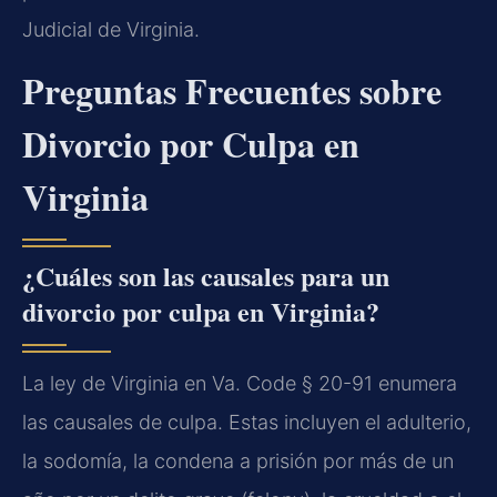
Judicial de Virginia.
Preguntas Frecuentes sobre
Divorcio por Culpa en
Virginia
¿Cuáles son las causales para un
divorcio por culpa en Virginia?
La ley de Virginia en
Va. Code § 20-91
enumera
las causales de culpa. Estas incluyen el adulterio,
la sodomía, la condena a prisión por más de un