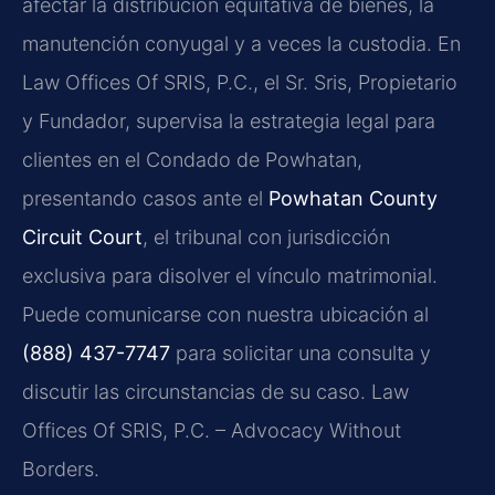
afectar la distribución equitativa de bienes, la
manutención conyugal y a veces la custodia. En
Law Offices Of SRIS, P.C., el Sr. Sris, Propietario
y Fundador, supervisa la estrategia legal para
clientes en el Condado de Powhatan,
presentando casos ante el
Powhatan County
Circuit Court
, el tribunal con jurisdicción
exclusiva para disolver el vínculo matrimonial.
Puede comunicarse con nuestra ubicación al
(888) 437-7747
para solicitar una consulta y
discutir las circunstancias de su caso. Law
Offices Of SRIS, P.C. – Advocacy Without
Borders.