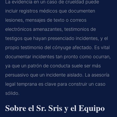
La evidencia en un caso de crueldad puede
incluir registros médicos que documenten
lesiones, mensajes de texto o correos
electrónicos amenazantes, testimonios de
testigos que hayan presenciado incidentes, y el
propio testimonio del cónyuge afectado. Es vital
documentar incidentes tan pronto como ocurran,
ya que un patrón de conducta suele ser más
persuasivo que un incidente aislado. La asesoría
legal temprana es clave para construir un caso
sólido.
Sobre el Sr. Sris y el Equipo