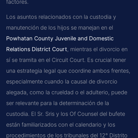
factores.
Los asuntos relacionados con la custodia y
manutención de los hijos se manejan en el
Powhatan County Juvenile and Domestic
Relations District Court
, mientras el divorcio en
sí se tramita en el Circuit Court. Es crucial tener
una estrategia legal que coordine ambos frentes,
especialmente cuando la causal de divorcio
alegada, como la crueldad o el adulterio, puede
ser relevante para la determinación de la
custodia. El Sr. Sris y los Of Counsel del bufete
están familiarizados con el calendario y los
procedimientos de los tribunales del 12° Distrito