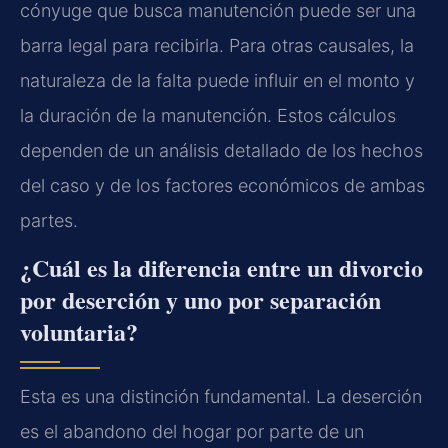
cónyuge que busca manutención puede ser una
barra legal para recibirla. Para otras causales, la
naturaleza de la falta puede influir en el monto y
la duración de la manutención. Estos cálculos
dependen de un análisis detallado de los hechos
del caso y de los factores económicos de ambas
partes.
¿Cuál es la diferencia entre un divorcio
por deserción y uno por separación
voluntaria?
Esta es una distinción fundamental. La deserción
es el abandono del hogar por parte de un