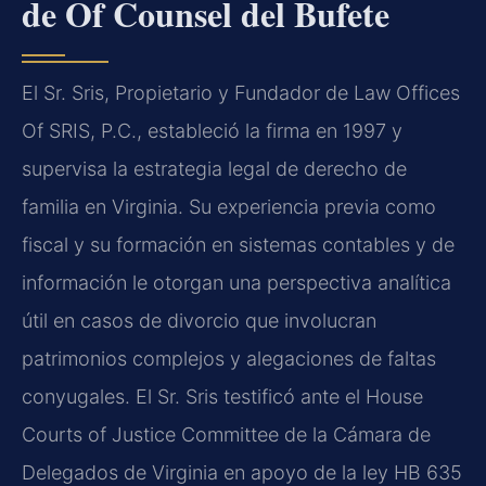
de Of Counsel del Bufete
El Sr. Sris, Propietario y Fundador de Law Offices
Of SRIS, P.C., estableció la firma en 1997 y
supervisa la estrategia legal de derecho de
familia en Virginia. Su experiencia previa como
fiscal y su formación en sistemas contables y de
información le otorgan una perspectiva analítica
útil en casos de divorcio que involucran
patrimonios complejos y alegaciones de faltas
conyugales. El Sr. Sris testificó ante el House
Courts of Justice Committee de la Cámara de
Delegados de Virginia en apoyo de la ley HB 635