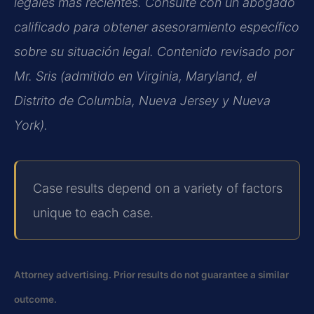
legales más recientes. Consulte con un abogado
calificado para obtener asesoramiento específico
sobre su situación legal. Contenido revisado por
Mr. Sris (admitido en Virginia, Maryland, el
Distrito de Columbia, Nueva Jersey y Nueva
York).
Case results depend on a variety of factors
unique to each case.
Attorney advertising. Prior results do not guarantee a similar
outcome.