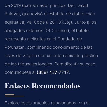
de 2019 (patrocinador principal Del. David
Bulova), que revisó el estatuto de distribución
equitativa,
Va. Code § 20-107.3(g)
. Junto a los
abogados externos (Of Counsel), el bufete
representa a clientes en el Condado de
Powhatan, combinando conocimiento de las
leyes de Virginia con un entendimiento práctico
de los tribunales locales. Para discutir su caso,
comuníquese al
(888) 437-7747
.
Enlaces Recomendados
Explore estos artículos relacionados con el