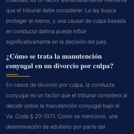
que el tribunal debe considerar. La ley busca
proteger al menor, y una causal de culpa basada
en conducta dañina puede influir
significativamente en la decisión del juez.
¿Cómo se trata la manutención
conyugal en un divorcio por culpa?
En casos de divorcio por culpa, la conducta
conyugal es un factor que el tribunal considera al
decidir sobre la manutención conyugal bajo el
Va. Code § 20-107.1
. Como se mencionó, una
determinación de adulterio por parte del