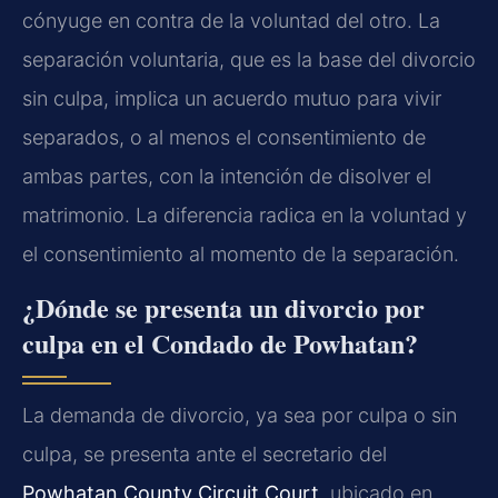
cónyuge en contra de la voluntad del otro. La
separación voluntaria, que es la base del divorcio
sin culpa, implica un acuerdo mutuo para vivir
separados, o al menos el consentimiento de
ambas partes, con la intención de disolver el
matrimonio. La diferencia radica en la voluntad y
el consentimiento al momento de la separación.
¿Dónde se presenta un divorcio por
culpa en el Condado de Powhatan?
La demanda de divorcio, ya sea por culpa o sin
culpa, se presenta ante el secretario del
Powhatan County Circuit Court
, ubicado en