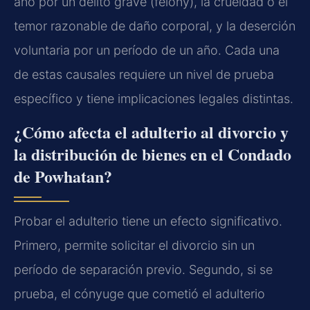
año por un delito grave (felony), la crueldad o el
temor razonable de daño corporal, y la deserción
voluntaria por un período de un año. Cada una
de estas causales requiere un nivel de prueba
específico y tiene implicaciones legales distintas.
¿Cómo afecta el adulterio al divorcio y
la distribución de bienes en el Condado
de Powhatan?
Probar el adulterio tiene un efecto significativo.
Primero, permite solicitar el divorcio sin un
período de separación previo. Segundo, si se
prueba, el cónyuge que cometió el adulterio