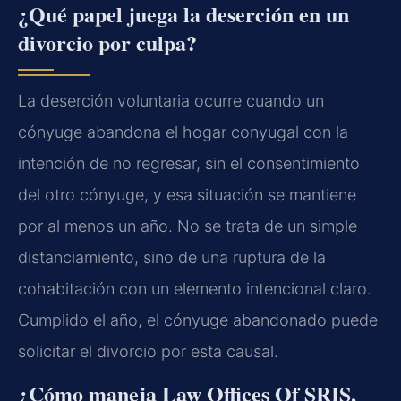
¿Qué papel juega la deserción en un
divorcio por culpa?
La deserción voluntaria ocurre cuando un
cónyuge abandona el hogar conyugal con la
intención de no regresar, sin el consentimiento
del otro cónyuge, y esa situación se mantiene
por al menos un año. No se trata de un simple
distanciamiento, sino de una ruptura de la
cohabitación con un elemento intencional claro.
Cumplido el año, el cónyuge abandonado puede
solicitar el divorcio por esta causal.
¿Cómo maneja Law Offices Of SRIS,