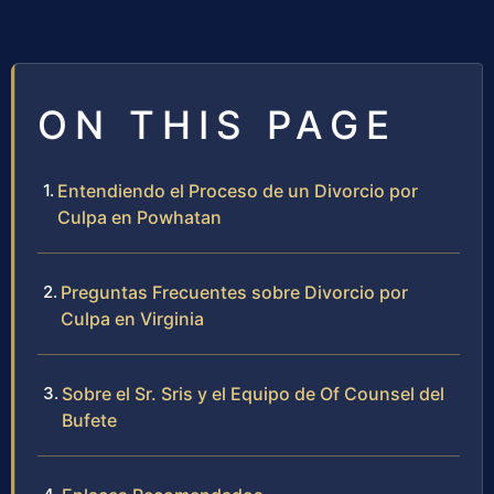
ON THIS PAGE
Entendiendo el Proceso de un Divorcio por
Culpa en Powhatan
Preguntas Frecuentes sobre Divorcio por
Culpa en Virginia
Sobre el Sr. Sris y el Equipo de Of Counsel del
Bufete