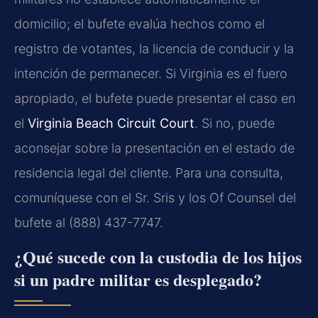
domicilio; el bufete evalúa hechos como el
registro de votantes, la licencia de conducir y la
intención de permanecer. Si Virginia es el fuero
apropiado, el bufete puede presentar el caso en
el
Virginia Beach Circuit Court
. Si no, puede
aconsejar sobre la presentación en el estado de
residencia legal del cliente. Para una consulta,
comuníquese con el Sr. Sris y los Of Counsel del
bufete al (888) 437-7747.
¿Qué sucede con la custodia de los hijos
si un padre militar es desplegado?