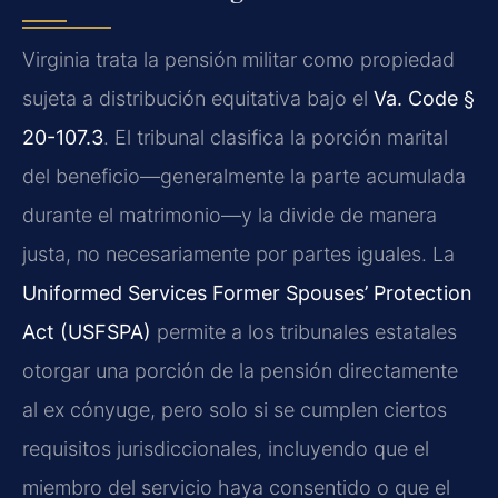
Virginia trata la pensión militar como propiedad
sujeta a distribución equitativa bajo el
Va. Code §
20-107.3
. El tribunal clasifica la porción marital
del beneficio—generalmente la parte acumulada
durante el matrimonio—y la divide de manera
justa, no necesariamente por partes iguales. La
Uniformed Services Former Spouses’ Protection
Act (USFSPA)
permite a los tribunales estatales
otorgar una porción de la pensión directamente
al ex cónyuge, pero solo si se cumplen ciertos
requisitos jurisdiccionales, incluyendo que el
miembro del servicio haya consentido o que el