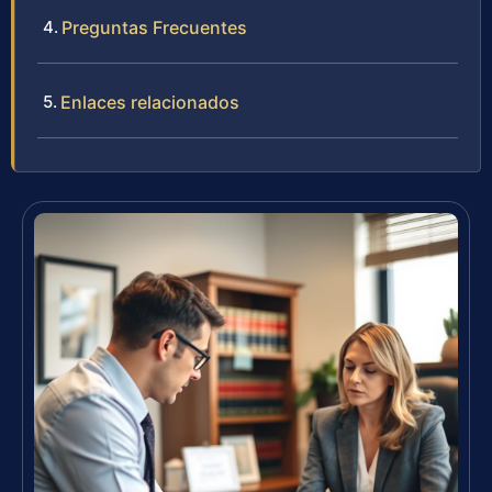
Preguntas Frecuentes
Enlaces relacionados