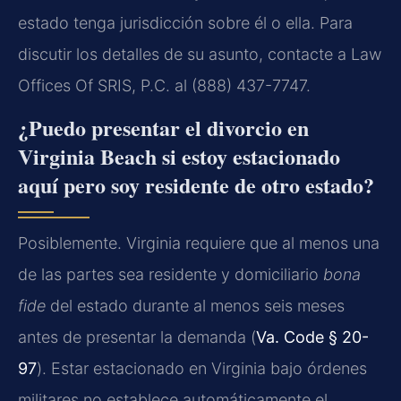
estado tenga jurisdicción sobre él o ella. Para
discutir los detalles de su asunto, contacte a Law
Offices Of SRIS, P.C. al (888) 437-7747.
¿Puedo presentar el divorcio en
Virginia Beach si estoy estacionado
aquí pero soy residente de otro estado?
Posiblemente. Virginia requiere que al menos una
de las partes sea residente y domiciliario
bona
fide
del estado durante al menos seis meses
antes de presentar la demanda (
Va. Code § 20-
97
). Estar estacionado en Virginia bajo órdenes
militares no establece automáticamente el