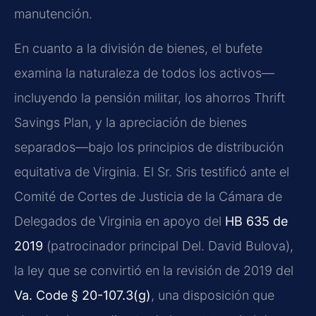
manutención.
En cuanto a la división de bienes, el bufete
examina la naturaleza de todos los activos—
incluyendo la pensión militar, los ahorros Thrift
Savings Plan, y la apreciación de bienes
separados—bajo los principios de distribución
equitativa de Virginia. El Sr. Sris testificó ante el
Comité de Cortes de Justicia de la Cámara de
Delegados de Virginia en apoyo del
HB 635 de
2019
(patrocinador principal Del. David Bulova),
la ley que se convirtió en la revisión de 2019 del
Va. Code § 20-107.3(g)
, una disposición que