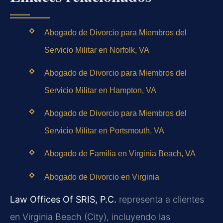
Abogado de Divorcio para Miembros del
Servicio Militar en Norfolk, VA
Abogado de Divorcio para Miembros del
Servicio Militar en Hampton, VA
Abogado de Divorcio para Miembros del
Servicio Militar en Portsmouth, VA
Abogado de Familia en Virginia Beach, VA
Abogado de Divorcio en Virginia
Law Offices Of SRIS, P.C.
representa a clientes
en Virginia Beach (City), incluyendo las