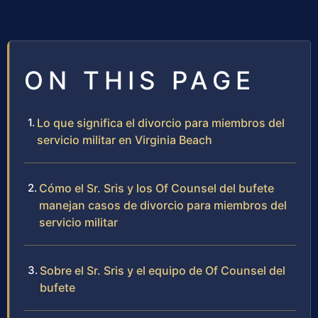
ON THIS PAGE
Lo que significa el divorcio para miembros del
servicio militar en Virginia Beach
Cómo el Sr. Sris y los Of Counsel del bufete
manejan casos de divorcio para miembros del
servicio militar
Sobre el Sr. Sris y el equipo de Of Counsel del
bufete