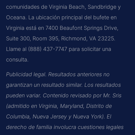
comunidades de Virginia Beach, Sandbridge y
Oceana. La ubicación principal del bufete en
Virginia está en 7400 Beaufont Springs Drive,
Suite 300, Room 395, Richmond, VA 23225.
Llame al (888) 437-7747 para solicitar una
consulta.
Publicidad legal. Resultados anteriores no
garantizan un resultado similar. Los resultados
pueden variar. Contenido revisado por Mr. Sris
(admitido en Virginia, Maryland, Distrito de
Columbia, Nueva Jersey y Nueva York). El
derecho de familia involucra cuestiones legales