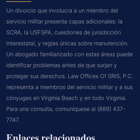
Un divorcio que involucra a un miembro del
servicio militar presenta capas adicionales: la
SCRA, la USFSPA, cuestiones de jurisdicción
interestatal, y reglas únicas sobre manutención.
Un abogado familiarizado con estas áreas puede
identificar problemas antes de que surjan y
proteger sus derechos. Law Offices Of SRIS, P.C.
representa a miembros del servicio militar y a sus
cónyuges en Virginia Beach y en todo Virginia.
Para una consulta, comuníquese al (888) 437-
7747.
Enlaces relacionados