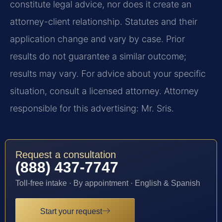
constitute legal advice, nor does it create an
attorney-client relationship. Statutes and their
application change and vary by case. Prior
results do not guarantee a similar outcome;
results may vary. For advice about your specific
situation, consult a licensed attorney. Attorney
responsible for this advertising: Mr. Sris.
Request a consultation
(888) 437-7747
Toll-free intake · By appointment · English & Spanish
Start your request