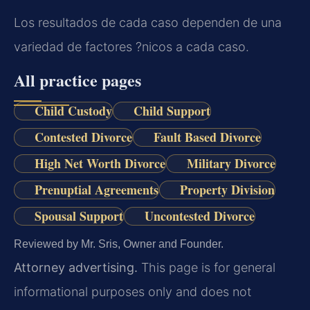
Los resultados de cada caso dependen de una
variedad de factores ?nicos a cada caso.
All practice pages
Child Custody
Child Support
Contested Divorce
Fault Based Divorce
High Net Worth Divorce
Military Divorce
Prenuptial Agreements
Property Division
Spousal Support
Uncontested Divorce
Reviewed by Mr. Sris, Owner and Founder.
Attorney advertising.
This page is for general
informational purposes only and does not