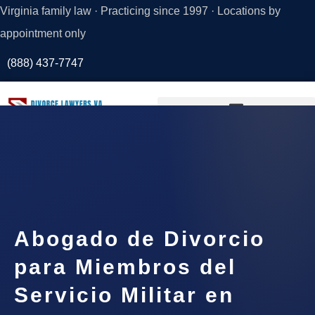
Virginia family law · Practicing since 1997 · Locations by
appointment only
(888) 437-7747
Request a
Consultation
Abogado de Divorcio
para Miembros del
Servicio Militar en