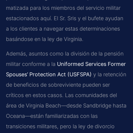
matizada para los miembros del servicio militar
estacionados aquí. El Sr. Sris y el bufete ayudan
a los clientes a navegar estas determinaciones
basándose en la ley de Virginia.
Además, asuntos como la división de la pensión
militar conforme a la
Uniformed Services Former
Spouses’ Protection Act (USFSPA)
y la retención
de beneficios de sobreviviente pueden ser
críticos en estos casos. Las comunidades del
área de Virginia Beach—desde Sandbridge hasta
Oceana—están familiarizadas con las
transiciones militares, pero la ley de divorcio