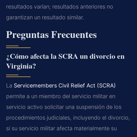
resultados varían; resultados anteriores no
garantizan un resultado similar.
Preguntas Frecuentes
¿Cómo afecta la SCRA un divorcio en
Virginia?
La
Servicemembers Civil Relief Act (SCRA)
permite a un miembro del servicio militar en
servicio activo solicitar una suspensión de los
procedimientos judiciales, incluyendo el divorcio,
si su servicio militar afecta materialmente su