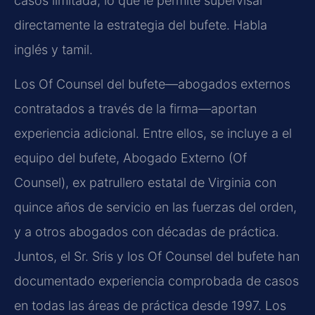
casos limitada, lo que le permite supervisar
directamente la estrategia del bufete. Habla
inglés y tamil.
Los Of Counsel del bufete—abogados externos
contratados a través de la firma—aportan
experiencia adicional. Entre ellos, se incluye a el
equipo del bufete, Abogado Externo (Of
Counsel), ex patrullero estatal de Virginia con
quince años de servicio en las fuerzas del orden,
y a otros abogados con décadas de práctica.
Juntos, el Sr. Sris y los Of Counsel del bufete han
documentado experiencia comprobada de casos
en todas las áreas de práctica desde 1997. Los