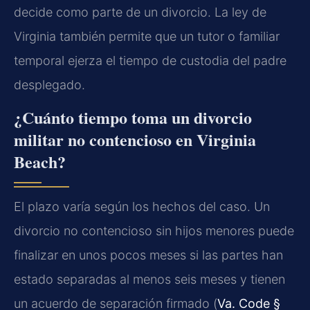
decide como parte de un divorcio. La ley de
Virginia también permite que un tutor o familiar
temporal ejerza el tiempo de custodia del padre
desplegado.
¿Cuánto tiempo toma un divorcio
militar no contencioso en Virginia
Beach?
El plazo varía según los hechos del caso. Un
divorcio no contencioso sin hijos menores puede
finalizar en unos pocos meses si las partes han
estado separadas al menos seis meses y tienen
un acuerdo de separación firmado (
Va. Code §