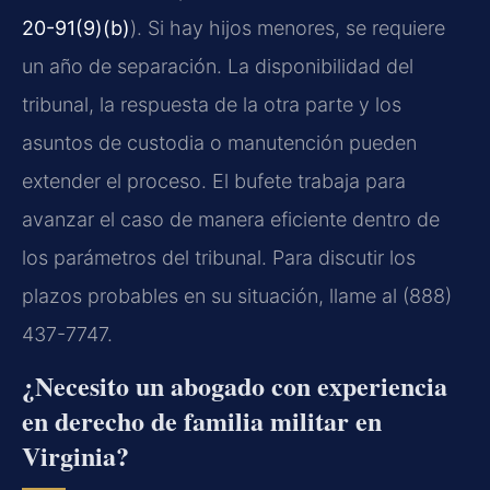
20-91(9)(b)
). Si hay hijos menores, se requiere
un año de separación. La disponibilidad del
tribunal, la respuesta de la otra parte y los
asuntos de custodia o manutención pueden
extender el proceso. El bufete trabaja para
avanzar el caso de manera eficiente dentro de
los parámetros del tribunal. Para discutir los
plazos probables en su situación, llame al (888)
437-7747.
¿Necesito un abogado con experiencia
en derecho de familia militar en
Virginia?