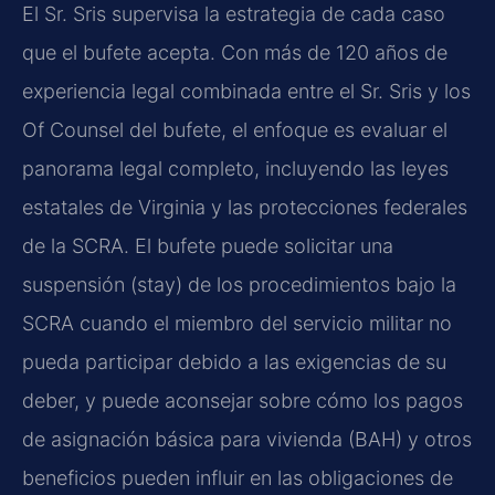
El Sr. Sris supervisa la estrategia de cada caso
que el bufete acepta. Con más de 120 años de
experiencia legal combinada entre el Sr. Sris y los
Of Counsel del bufete, el enfoque es evaluar el
panorama legal completo, incluyendo las leyes
estatales de Virginia y las protecciones federales
de la SCRA. El bufete puede solicitar una
suspensión (stay) de los procedimientos bajo la
SCRA cuando el miembro del servicio militar no
pueda participar debido a las exigencias de su
deber, y puede aconsejar sobre cómo los pagos
de asignación básica para vivienda (BAH) y otros
beneficios pueden influir en las obligaciones de