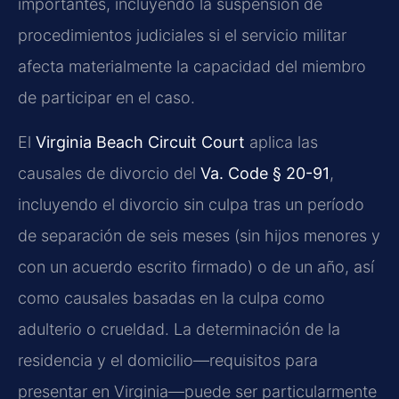
importantes, incluyendo la suspensión de
procedimientos judiciales si el servicio militar
afecta materialmente la capacidad del miembro
de participar en el caso.
El
Virginia Beach Circuit Court
aplica las
causales de divorcio del
Va. Code § 20-91
,
incluyendo el divorcio sin culpa tras un período
de separación de seis meses (sin hijos menores y
con un acuerdo escrito firmado) o de un año, así
como causales basadas en la culpa como
adulterio o crueldad. La determinación de la
residencia y el domicilio—requisitos para
presentar en Virginia—puede ser particularmente