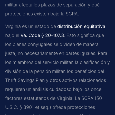
militar afecta los plazos de separación y qué
protecciones existen bajo la SCRA.
Virginia es un estado de
distribución equitativa
bajo el
Va. Code § 20-107.3
. Esto significa que
los bienes conyugales se dividen de manera
justa, no necesariamente en partes iguales. Para
los miembros del servicio militar, la clasificación y
división de la pensión militar, los beneficios del
Thrift Savings Plan y otros activos relacionados
requieren un análisis cuidadoso bajo los once
factores estatutarios de Virginia. La SCRA (50
U.S.C. § 3901 et seq.) ofrece protecciones