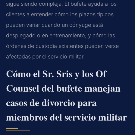
sigue siendo compleja. El bufete ayuda a los
clientes a entender cómo los plazos típicos
pueden variar cuando un cónyuge está
desplegado o en entrenamiento, y cómo las
órdenes de custodia existentes pueden verse
afectadas por el servicio militar.
Cómo el Sr. Sris y los Of
Counsel del bufete manejan
casos de divorcio para
miembros del servicio militar