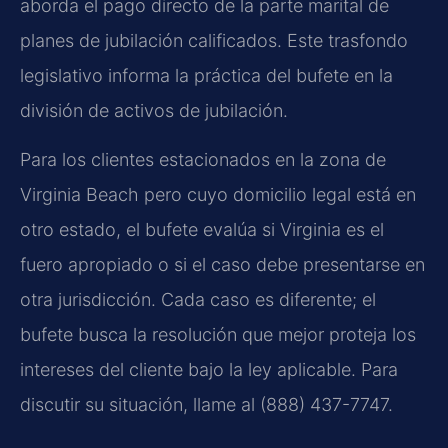
aborda el pago directo de la parte marital de
planes de jubilación calificados. Este trasfondo
legislativo informa la práctica del bufete en la
división de activos de jubilación.
Para los clientes estacionados en la zona de
Virginia Beach pero cuyo domicilio legal está en
otro estado, el bufete evalúa si Virginia es el
fuero apropiado o si el caso debe presentarse en
otra jurisdicción. Cada caso es diferente; el
bufete busca la resolución que mejor proteja los
intereses del cliente bajo la ley aplicable. Para
discutir su situación, llame al (888) 437-7747.