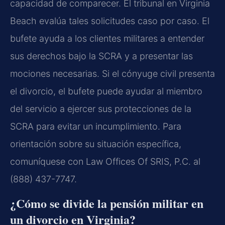
capacidad de comparecer. El tribunal en Virginia
Beach evalúa tales solicitudes caso por caso. El
bufete ayuda a los clientes militares a entender
sus derechos bajo la SCRA y a presentar las
mociones necesarias. Si el cónyuge civil presenta
el divorcio, el bufete puede ayudar al miembro
del servicio a ejercer sus protecciones de la
SCRA para evitar un incumplimiento. Para
orientación sobre su situación específica,
comuníquese con Law Offices Of SRIS, P.C. al
(888) 437-7747.
¿Cómo se divide la pensión militar en
un divorcio en Virginia?