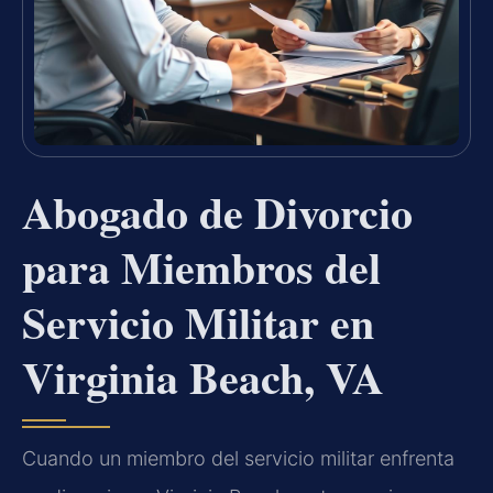
Abogado de Divorcio
para Miembros del
Servicio Militar en
Virginia Beach, VA
Cuando un miembro del servicio militar enfrenta