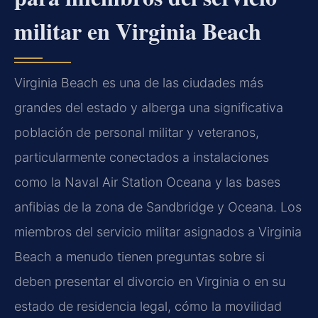
militar en Virginia Beach
Virginia Beach es una de las ciudades más
grandes del estado y alberga una significativa
población de personal militar y veteranos,
particularmente conectados a instalaciones
como la Naval Air Station Oceana y las bases
anfibias de la zona de Sandbridge y Oceana. Los
miembros del servicio militar asignados a Virginia
Beach a menudo tienen preguntas sobre si
deben presentar el divorcio en Virginia o en su
estado de residencia legal, cómo la movilidad