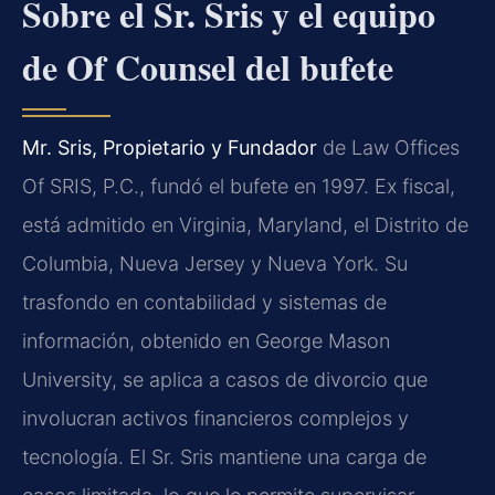
Sobre el Sr. Sris y el equipo
de Of Counsel del bufete
Mr. Sris, Propietario y Fundador
de Law Offices
Of SRIS, P.C., fundó el bufete en 1997. Ex fiscal,
está admitido en Virginia, Maryland, el Distrito de
Columbia, Nueva Jersey y Nueva York. Su
trasfondo en contabilidad y sistemas de
información, obtenido en George Mason
University, se aplica a casos de divorcio que
involucran activos financieros complejos y
tecnología. El Sr. Sris mantiene una carga de