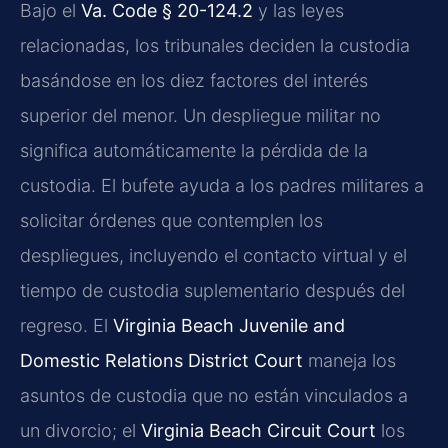
Bajo el
Va. Code § 20-124.2
y las leyes
relacionadas, los tribunales deciden la custodia
basándose en los diez factores del interés
superior del menor. Un despliegue militar no
significa automáticamente la pérdida de la
custodia. El bufete ayuda a los padres militares a
solicitar órdenes que contemplen los
despliegues, incluyendo el contacto virtual y el
tiempo de custodia suplementario después del
regreso. El
Virginia Beach Juvenile and
Domestic Relations District Court
maneja los
asuntos de custodia que no están vinculados a
un divorcio; el
Virginia Beach Circuit Court
los