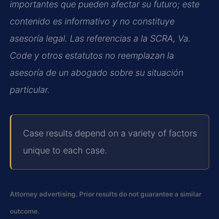
importantes que pueden afectar su futuro; este
contenido es informativo y no constituye
asesoría legal. Las referencias a la SCRA, Va.
Code y otros estatutos no reemplazan la
asesoría de un abogado sobre su situación
particular.
Case results depend on a variety of factors
unique to each case.
Attorney advertising. Prior results do not guarantee a similar
outcome.