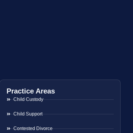
Practice Areas
Child Custody
Child Support
Contested Divorce