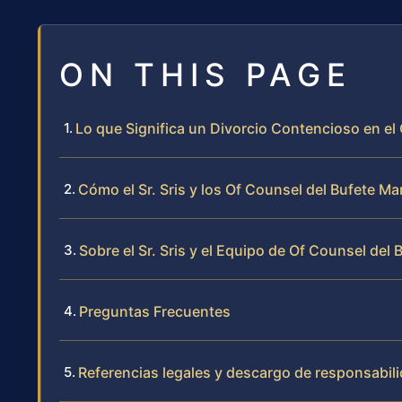
ON THIS PAGE
Lo que Significa un Divorcio Contencioso en 
Cómo el Sr. Sris y los Of Counsel del Bufete 
Sobre el Sr. Sris y el Equipo de Of Counsel del 
Preguntas Frecuentes
Referencias legales y descargo de responsabil