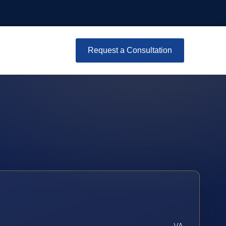
Request a Consultation
VA