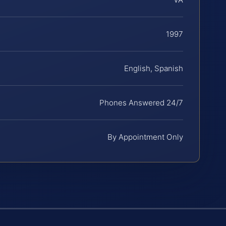
1997
English, Spanish
Phones Answered 24/7
By Appointment Only