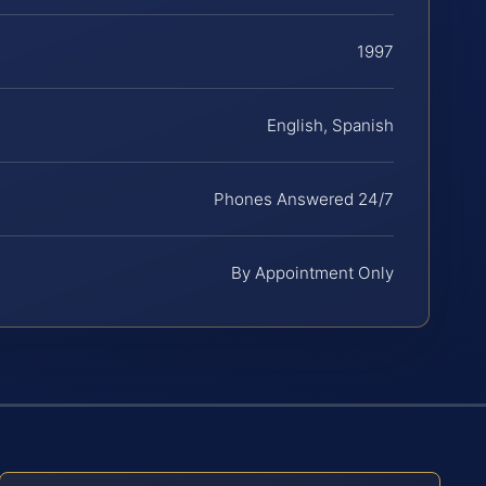
1997
English, Spanish
Phones Answered 24/7
By Appointment Only