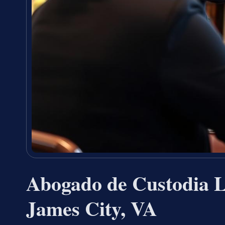
Abogado de Custodia L
James City, VA