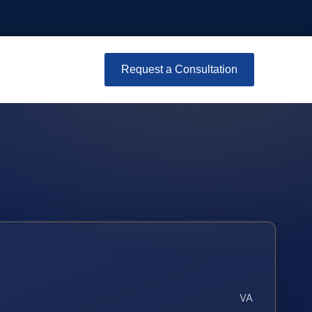
Request a Consultation
VA