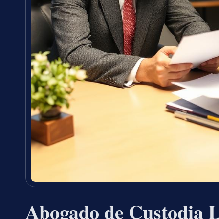
Abogado de Custodia L