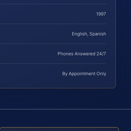
1997
English, Spanish
Phones Answered 24/7
By Appointment Only