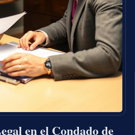
egal en el Condado de