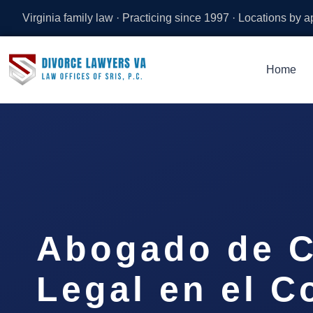
Virginia family law · Practicing since 1997 · Locations by 
Home
Abogado de C
Legal en el 