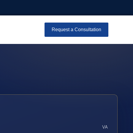
Request a Consultation
VA