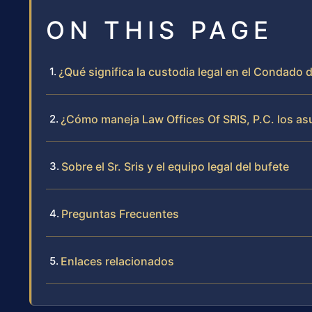
ON THIS PAGE
¿Qué significa la custodia legal en el Condado 
¿Cómo maneja Law Offices Of SRIS, P.C. los as
Sobre el Sr. Sris y el equipo legal del bufete
Preguntas Frecuentes
Enlaces relacionados