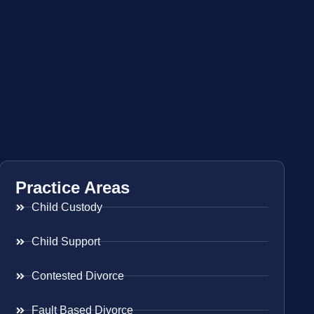
Practice Areas
Child Custody
Child Support
Contested Divorce
Fault Based Divorce