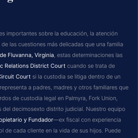
es importantes sobre la educación, la atención
a de las cuestiones más delicadas que una familia
e Fluvanna, Virginia
, estas determinaciones las
 Relations District Court
cuando se trata de
ircuit Court
si la custodia se litiga dentro de un
representa a padres, madres y otros familiares que
rdos de custodia legal en Palmyra, Fork Union,
del decimosexto distrito judicial. Nuestro equipo
ropietario y Fundador
—ex fiscal con experiencia
ol de cada cliente en la vida de sus hijos. Puede