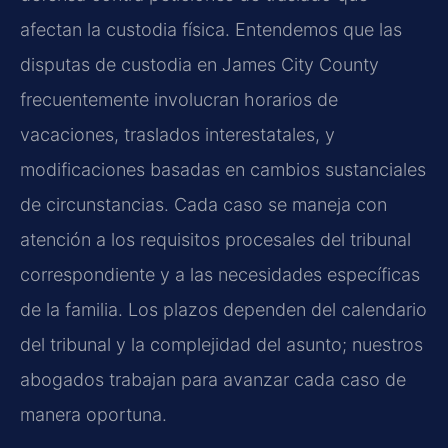
afectan la custodia física. Entendemos que las
disputas de custodia en James City County
frecuentemente involucran horarios de
vacaciones, traslados interestatales, y
modificaciones basadas en cambios sustanciales
de circunstancias. Cada caso se maneja con
atención a los requisitos procesales del tribunal
correspondiente y a las necesidades específicas
de la familia. Los plazos dependen del calendario
del tribunal y la complejidad del asunto; nuestros
abogados trabajan para avanzar cada caso de
manera oportuna.