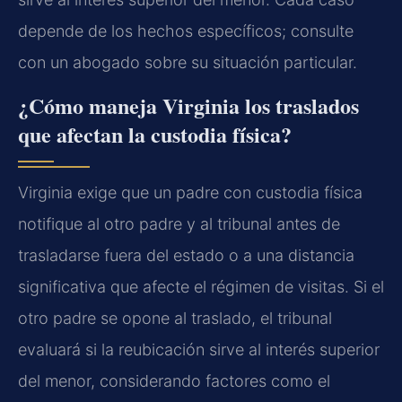
depende de los hechos específicos; consulte
con un abogado sobre su situación particular.
¿Cómo maneja Virginia los traslados
que afectan la custodia física?
Virginia exige que un padre con custodia física
notifique al otro padre y al tribunal antes de
trasladarse fuera del estado o a una distancia
significativa que afecte el régimen de visitas. Si el
otro padre se opone al traslado, el tribunal
evaluará si la reubicación sirve al interés superior
del menor, considerando factores como el