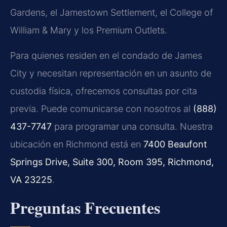
Gardens, el Jamestown Settlement, el College of
William & Mary y los Premium Outlets.
Para quienes residen en el condado de James
City y necesitan representación en un asunto de
custodia física, ofrecemos consultas por cita
previa. Puede comunicarse con nosotros al
(888)
437-7747
para programar una consulta. Nuestra
ubicación en Richmond está en
7400 Beaufont
Springs Drive, Suite 300, Room 395, Richmond,
VA 23225
.
Preguntas Frecuentes