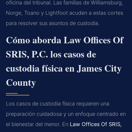
oficina del tribunal. Las familias de Williamsburg,
Norge, Toano y Lightfoot acuden a estas cortes
para resolver sus asuntos de custodia.
Cómo aborda Law Offices Of
SRIS, P.C. los casos de
custodia física en James City
County
Los casos de custodia física requieren una
preparación cuidadosa y un enfoque centrado en
el bienestar del menor. En
Law Offices Of SRIS,