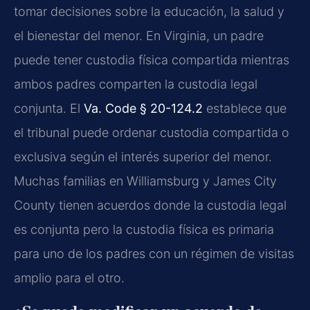
tomar decisiones sobre la educación, la salud y
el bienestar del menor. En Virginia, un padre
puede tener custodia física compartida mientras
ambos padres comparten la custodia legal
conjunta. El
Va. Code § 20-124.2
establece que
el tribunal puede ordenar custodia compartida o
exclusiva según el interés superior del menor.
Muchas familias en Williamsburg y James City
County tienen acuerdos donde la custodia legal
es conjunta pero la custodia física es primaria
para uno de los padres con un régimen de visitas
amplio para el otro.