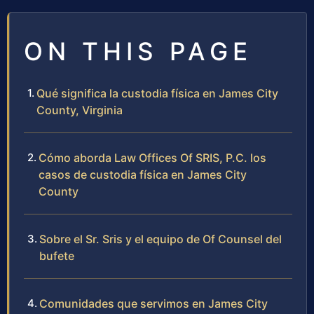
ON THIS PAGE
Qué significa la custodia física en James City
County, Virginia
Cómo aborda Law Offices Of SRIS, P.C. los
casos de custodia física en James City
County
Sobre el Sr. Sris y el equipo de Of Counsel del
bufete
Comunidades que servimos en James City