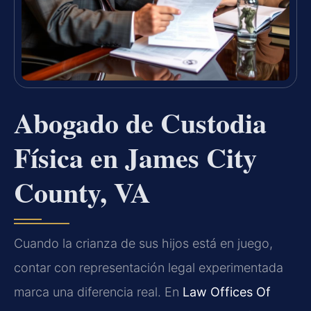
Abogado de Custodia
Física en James City
County, VA
Cuando la crianza de sus hijos está en juego,
contar con representación legal experimentada
marca una diferencia real. En
Law Offices Of