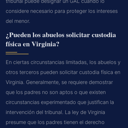
tribunal puede designar un GAL cuando lo
considere necesario para proteger los intereses
del menor.
¿Pueden los abuelos solicitar custodia
física en Virginia?
En ciertas circunstancias limitadas, los abuelos y
otros terceros pueden solicitar custodia física en
Virginia. Generalmente, se requiere demostrar
que los padres no son aptos o que existen
circunstancias experimentado que justifican la
intervención del tribunal. La ley de Virginia
presume que los padres tienen el derecho