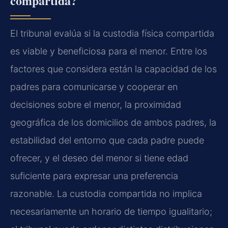
compartida?
El tribunal evalúa si la custodia física compartida
es viable y beneficiosa para el menor. Entre los
factores que considera están la capacidad de los
padres para comunicarse y cooperar en
decisiones sobre el menor, la proximidad
geográfica de los domicilios de ambos padres, la
estabilidad del entorno que cada padre puede
ofrecer, y el deseo del menor si tiene edad
suficiente para expresar una preferencia
razonable. La custodia compartida no implica
necesariamente un horario de tiempo igualitario;