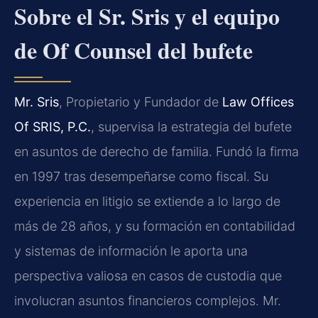
Sobre el Sr. Sris y el equipo
de Of Counsel del bufete
Mr. Sris
, Propietario y Fundador de
Law Offices
Of SRIS, P.C.
, supervisa la estrategia del bufete
en asuntos de derecho de familia. Fundó la firma
en 1997 tras desempeñarse como fiscal. Su
experiencia en litigio se extiende a lo largo de
más de 28 años, y su formación en contabilidad
y sistemas de información le aporta una
perspectiva valiosa en casos de custodia que
involucran asuntos financieros complejos. Mr.