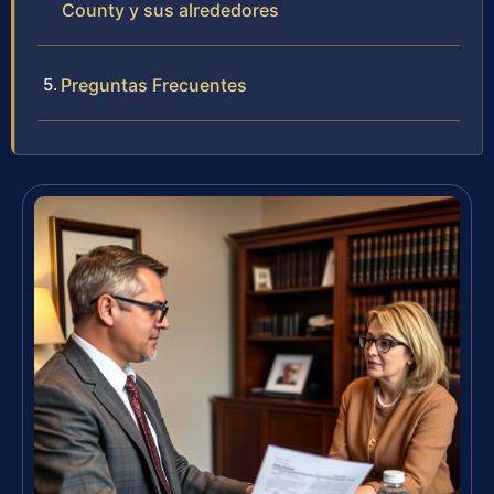
County y sus alrededores
Preguntas Frecuentes