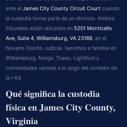
ante el
James City County Circuit Court
cuando
la custodia forma parte de un divorcio. Ambos
tribunales están ubicados en
5201 Monticello
Ave, Suite 4, Williamsburg, VA 23188
, en el
Noveno Distrito Judicial. Servimos a familias en
Williamsburg, Norge, Toano, Lightfoot y
comunidades vecinas a lo largo del corredor de
la I-64.
Qué significa la custodia
física en James City County,
Virginia