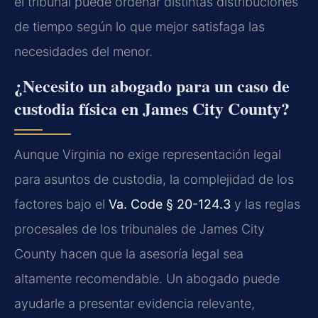
el tribunal puede ordenar distintas distribuciones
de tiempo según lo que mejor satisfaga las
necesidades del menor.
¿Necesito un abogado para un caso de
custodia física en James City County?
Aunque Virginia no exige representación legal
para asuntos de custodia, la complejidad de los
factores bajo el
Va. Code § 20-124.3
y las reglas
procesales de los tribunales de James City
County hacen que la asesoría legal sea
altamente recomendable. Un abogado puede
ayudarle a presentar evidencia relevante,