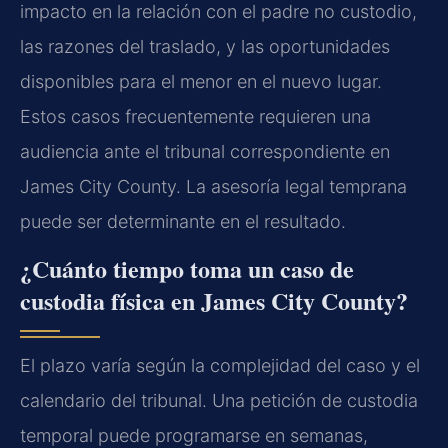
impacto en la relación con el padre no custodio,
las razones del traslado, y las oportunidades
disponibles para el menor en el nuevo lugar.
Estos casos frecuentemente requieren una
audiencia ante el tribunal correspondiente en
James City County. La asesoría legal temprana
puede ser determinante en el resultado.
¿Cuánto tiempo toma un caso de
custodia física en James City County?
El plazo varía según la complejidad del caso y el
calendario del tribunal. Una petición de custodia
temporal puede programarse en semanas,