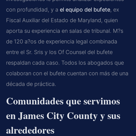
con profundidad, y a
el equipo del bufete
, ex
Fiscal Auxiliar del Estado de Maryland, quien
aporta su experiencia en salas de tribunal. M?s
de 120 a?os de experiencia legal combinada
entre el Sr. Sris y los Of Counsel del bufete
respaldan cada caso. Todos los abogados que
colaboran con el bufete cuentan con más de una
década de práctica.
Comunidades que servimos
en James City County y sus
alrededores