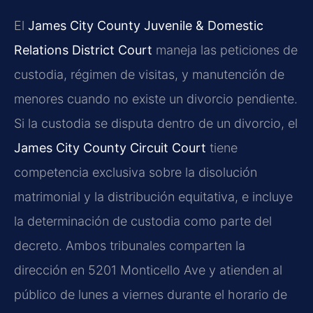
El
James City County Juvenile & Domestic
Relations District Court
maneja las peticiones de
custodia, régimen de visitas, y manutención de
menores cuando no existe un divorcio pendiente.
Si la custodia se disputa dentro de un divorcio, el
James City County Circuit Court
tiene
competencia exclusiva sobre la disolución
matrimonial y la distribución equitativa, e incluye
la determinación de custodia como parte del
decreto. Ambos tribunales comparten la
dirección en 5201 Monticello Ave y atienden al
público de lunes a viernes durante el horario de