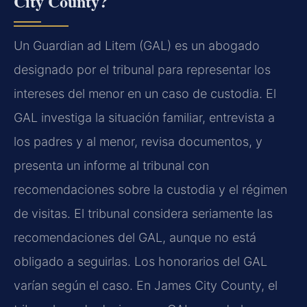
City County?
Un Guardian ad Litem (GAL) es un abogado
designado por el tribunal para representar los
intereses del menor en un caso de custodia. El
GAL investiga la situación familiar, entrevista a
los padres y al menor, revisa documentos, y
presenta un informe al tribunal con
recomendaciones sobre la custodia y el régimen
de visitas. El tribunal considera seriamente las
recomendaciones del GAL, aunque no está
obligado a seguirlas. Los honorarios del GAL
varían según el caso. En James City County, el