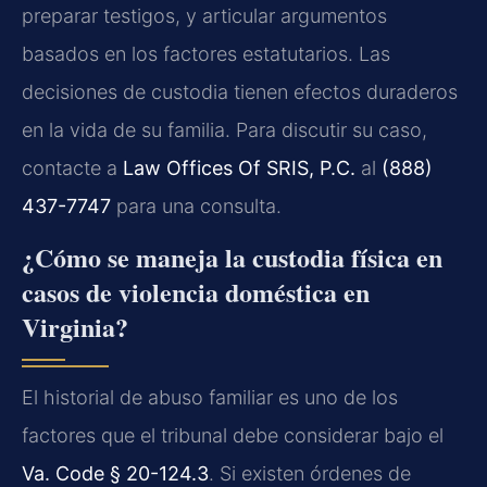
preparar testigos, y articular argumentos
basados en los factores estatutarios. Las
decisiones de custodia tienen efectos duraderos
en la vida de su familia. Para discutir su caso,
contacte a
Law Offices Of SRIS, P.C.
al
(888)
437-7747
para una consulta.
¿Cómo se maneja la custodia física en
casos de violencia doméstica en
Virginia?
El historial de abuso familiar es uno de los
factores que el tribunal debe considerar bajo el
Va. Code § 20-124.3
. Si existen órdenes de