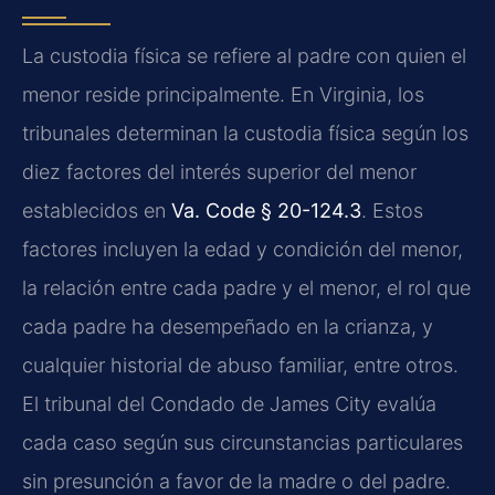
La custodia física se refiere al padre con quien el
menor reside principalmente. En Virginia, los
tribunales determinan la custodia física según los
diez factores del interés superior del menor
establecidos en
Va. Code § 20-124.3
. Estos
factores incluyen la edad y condición del menor,
la relación entre cada padre y el menor, el rol que
cada padre ha desempeñado en la crianza, y
cualquier historial de abuso familiar, entre otros.
El tribunal del Condado de James City evalúa
cada caso según sus circunstancias particulares
sin presunción a favor de la madre o del padre.