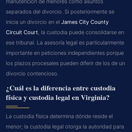
manutención de menores como asuntos
separados del divorcio. Si posteriormente se
inicia un divorcio en el
James City County
Circuit Court
, la custodia puede consolidarse en
ese tribunal. La asesoría legal es particularmente
importante en peticiones independientes porque
los plazos procesales pueden diferir de los de un
divorcio contencioso.
¿Cuál es la diferencia entre custodia
física y custodia legal en Virginia?
La custodia física determina dónde reside el
menor; la custodia legal otorga la autoridad para