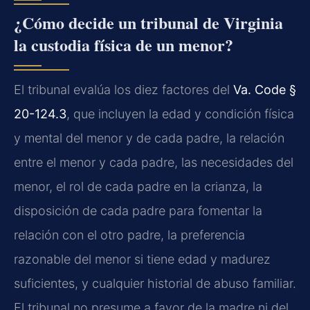
¿Cómo decide un tribunal de Virginia
la custodia física de un menor?
El tribunal evalúa los diez factores del
Va. Code §
20-124.3
, que incluyen la edad y condición física
y mental del menor y de cada padre, la relación
entre el menor y cada padre, las necesidades del
menor, el rol de cada padre en la crianza, la
disposición de cada padre para fomentar la
relación con el otro padre, la preferencia
razonable del menor si tiene edad y madurez
suficientes, y cualquier historial de abuso familiar.
El tribunal no presume a favor de la madre ni del