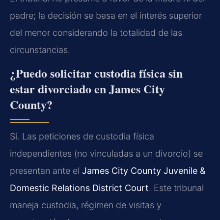
padre; la decisión se basa en el interés superior
del menor considerando la totalidad de las
circunstancias.
¿Puedo solicitar custodia física sin
estar divorciado en James City
County?
Sí. Las peticiones de custodia física
independientes (no vinculadas a un divorcio) se
presentan ante el
James City County Juvenile &
Domestic Relations District Court
. Este tribunal
maneja custodia, régimen de visitas y