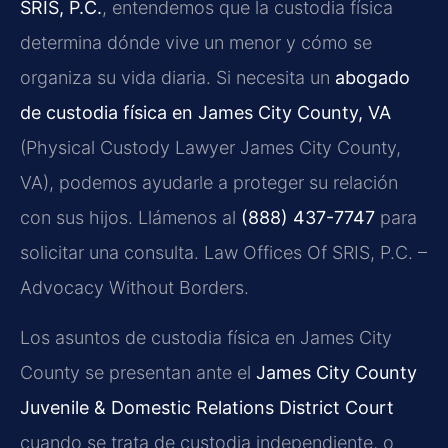
SRIS, P.C.
, entendemos que la custodia física
determina dónde vive un menor y cómo se
organiza su vida diaria. Si necesita un
abogado
de custodia física en James City County, VA
(Physical Custody Lawyer James City County,
VA), podemos ayudarle a proteger su relación
con sus hijos. Llámenos al
(888) 437-7747
para
solicitar una consulta. Law Offices Of SRIS, P.C. –
Advocacy Without Borders.
Los asuntos de custodia física en James City
County se presentan ante el
James City County
Juvenile & Domestic Relations District Court
cuando se trata de custodia independiente, o