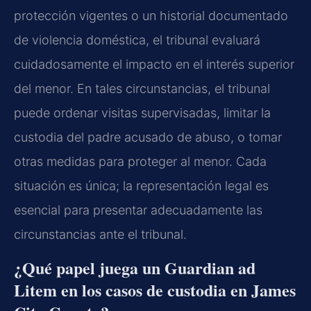
protección vigentes o un historial documentado
de violencia doméstica, el tribunal evaluará
cuidadosamente el impacto en el interés superior
del menor. En tales circunstancias, el tribunal
puede ordenar visitas supervisadas, limitar la
custodia del padre acusado de abuso, o tomar
otras medidas para proteger al menor. Cada
situación es única; la representación legal es
esencial para presentar adecuadamente las
circunstancias ante el tribunal.
¿Qué papel juega un Guardian ad
Litem en los casos de custodia en James