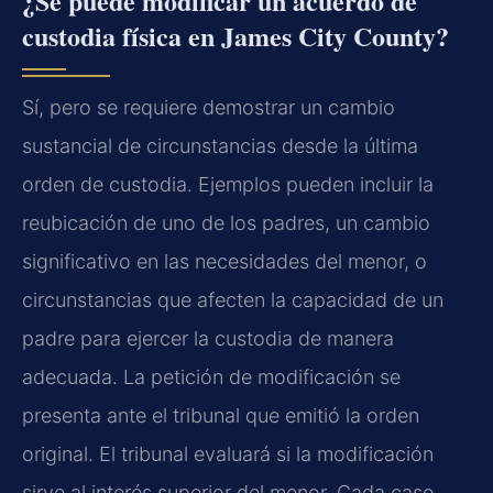
¿Se puede modificar un acuerdo de
custodia física en James City County?
Sí, pero se requiere demostrar un cambio
sustancial de circunstancias desde la última
orden de custodia. Ejemplos pueden incluir la
reubicación de uno de los padres, un cambio
significativo en las necesidades del menor, o
circunstancias que afecten la capacidad de un
padre para ejercer la custodia de manera
adecuada. La petición de modificación se
presenta ante el tribunal que emitió la orden
original. El tribunal evaluará si la modificación
sirve al interés superior del menor. Cada caso