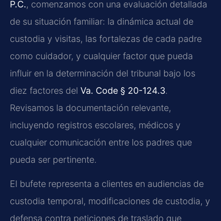
P.C.
, comenzamos con una evaluación detallada
de su situación familiar: la dinámica actual de
custodia y visitas, las fortalezas de cada padre
como cuidador, y cualquier factor que pueda
influir en la determinación del tribunal bajo los
diez factores del
Va. Code § 20-124.3
.
Revisamos la documentación relevante,
incluyendo registros escolares, médicos y
cualquier comunicación entre los padres que
pueda ser pertinente.
El bufete representa a clientes en audiencias de
custodia temporal, modificaciones de custodia, y
defensa contra peticiones de traslado que