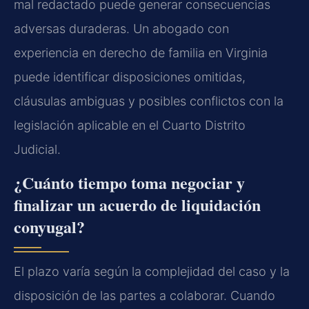
mal redactado puede generar consecuencias
adversas duraderas. Un abogado con
experiencia en derecho de familia en Virginia
puede identificar disposiciones omitidas,
cláusulas ambiguas y posibles conflictos con la
legislación aplicable en el Cuarto Distrito
Judicial.
¿Cuánto tiempo toma negociar y
finalizar un acuerdo de liquidación
conyugal?
El plazo varía según la complejidad del caso y la
disposición de las partes a colaborar. Cuando