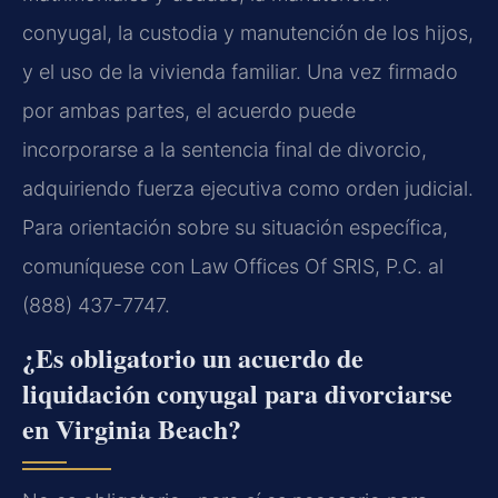
conyugal, la custodia y manutención de los hijos,
y el uso de la vivienda familiar. Una vez firmado
por ambas partes, el acuerdo puede
incorporarse a la sentencia final de divorcio,
adquiriendo fuerza ejecutiva como orden judicial.
Para orientación sobre su situación específica,
comuníquese con Law Offices Of SRIS, P.C. al
(888) 437-7747.
¿Es obligatorio un acuerdo de
liquidación conyugal para divorciarse
en Virginia Beach?