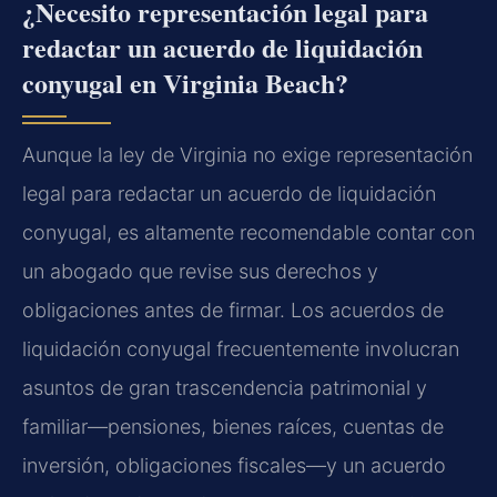
¿Necesito representación legal para
redactar un acuerdo de liquidación
conyugal en Virginia Beach?
Aunque la ley de Virginia no exige representación
legal para redactar un acuerdo de liquidación
conyugal, es altamente recomendable contar con
un abogado que revise sus derechos y
obligaciones antes de firmar. Los acuerdos de
liquidación conyugal frecuentemente involucran
asuntos de gran trascendencia patrimonial y
familiar—pensiones, bienes raíces, cuentas de
inversión, obligaciones fiscales—y un acuerdo