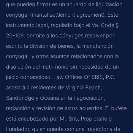
que pueden firmar es un acuerdo de liquidación
conyugal (marital settlement agreement). Este
instrumento legal, regulado bajo el Va. Code §
20-109, permite a los cónyuges resolver por
escrito la división de bienes, la manutención
conyugal, y otros asuntos relacionados con la
disolución del matrimonio sin necesidad de un
juicio contencioso. Law Offices Of SRIS, P.C.
asesora a residentes de Virginia Beach,
Sandbridge y Oceana en la negociación,
redacción y revisión de estos acuerdos. El bufete
está encabezado por Mr. Sris, Propietario y
Fundador, quien cuenta con una trayectoria de