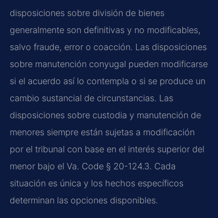
disposiciones sobre división de bienes
generalmente son definitivas y no modificables,
salvo fraude, error o coacción. Las disposiciones
sobre manutención conyugal pueden modificarse
si el acuerdo así lo contempla o si se produce un
cambio sustancial de circunstancias. Las
disposiciones sobre custodia y manutención de
menores siempre están sujetas a modificación
por el tribunal con base en el interés superior del
menor bajo el Va. Code § 20-124.3. Cada
situación es única y los hechos específicos
determinan las opciones disponibles.