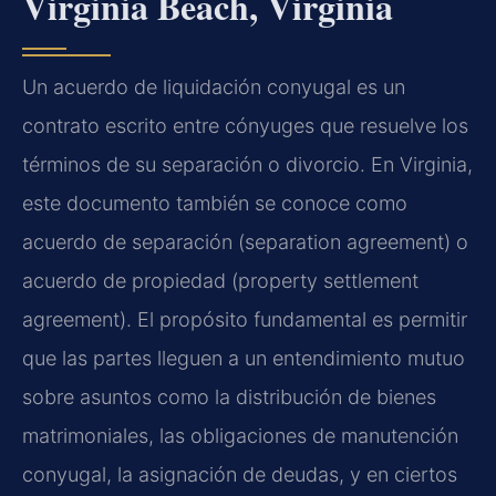
Virginia Beach, Virginia
Un acuerdo de liquidación conyugal es un
contrato escrito entre cónyuges que resuelve los
términos de su separación o divorcio. En Virginia,
este documento también se conoce como
acuerdo de separación (separation agreement) o
acuerdo de propiedad (property settlement
agreement). El propósito fundamental es permitir
que las partes lleguen a un entendimiento mutuo
sobre asuntos como la distribución de bienes
matrimoniales, las obligaciones de manutención
conyugal, la asignación de deudas, y en ciertos