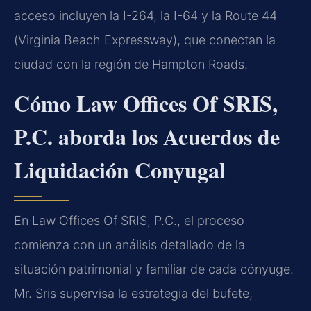
acceso incluyen la I-264, la I-64 y la Route 44
(Virginia Beach Expressway), que conectan la
ciudad con la región de Hampton Roads.
Cómo Law Offices Of SRIS,
P.C. aborda los Acuerdos de
Liquidación Conyugal
En Law Offices Of SRIS, P.C., el proceso
comienza con un análisis detallado de la
situación patrimonial y familiar de cada cónyuge.
Mr. Sris supervisa la estrategia del bufete,