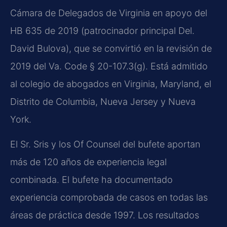
Cámara de Delegados de Virginia en apoyo del
HB 635 de 2019 (patrocinador principal Del.
David Bulova), que se convirtió en la revisión de
2019 del Va. Code § 20-107.3(g). Está admitido
al colegio de abogados en Virginia, Maryland, el
Distrito de Columbia, Nueva Jersey y Nueva
York.
El Sr. Sris y los Of Counsel del bufete aportan
más de 120 años de experiencia legal
combinada. El bufete ha documentado
experiencia comprobada de casos en todas las
áreas de práctica desde 1997. Los resultados