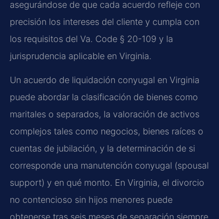
asegurándose de que cada acuerdo refleje con
precisión los intereses del cliente y cumpla con
los requisitos del Va. Code § 20-109 y la
jurisprudencia aplicable en Virginia.
Un acuerdo de liquidación conyugal en Virginia
puede abordar la clasificación de bienes como
maritales o separados, la valoración de activos
complejos tales como negocios, bienes raíces o
cuentas de jubilación, y la determinación de si
corresponde una manutención conyugal (spousal
support) y en qué monto. En Virginia, el divorcio
no contencioso sin hijos menores puede
obtenerse tras seis meses de separación siempre