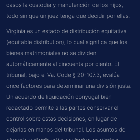
casos la custodia y manutención de los hijos,
todo sin que un juez tenga que decidir por ellas.
Virginia es un estado de distribución equitativa
(equitable distribution), lo cual significa que los
bienes matrimoniales no se dividen
automáticamente al cincuenta por ciento. El
tribunal, bajo el Va. Code § 20-107.3, evalúa
once factores para determinar una división justa.
Un acuerdo de liquidación conyugal bien
redactado permite a las partes conservar el
control sobre estas decisiones, en lugar de
dejarlas en manos del tribunal. Los asuntos de