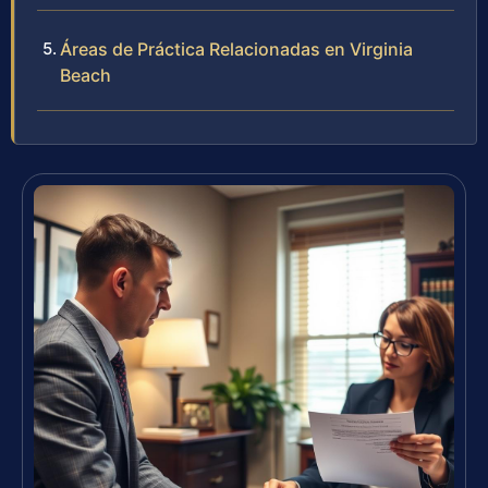
Áreas de Práctica Relacionadas en Virginia
Beach