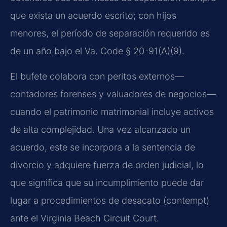
que exista un acuerdo escrito; con hijos
menores, el período de separación requerido es
de un año bajo el Va. Code § 20-91(A)(9).
El bufete colabora con peritos externos—
contadores forenses y valuadores de negocios—
cuando el patrimonio matrimonial incluye activos
de alta complejidad. Una vez alcanzado un
acuerdo, este se incorpora a la sentencia de
divorcio y adquiere fuerza de orden judicial, lo
que significa que su incumplimiento puede dar
lugar a procedimientos de desacato (contempt)
ante el Virginia Beach Circuit Court.