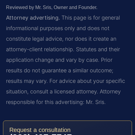
Reviewed by Mr. Sris, Owner and Founder.
Attorney advertising.
This page is for general
informational purposes only and does not
constitute legal advice, nor does it create an
attorney-client relationship. Statutes and their
application change and vary by case. Prior
results do not guarantee a similar outcome;
results may vary. For advice about your specific
situation, consult a licensed attorney. Attorney
responsible for this advertising: Mr. Sris.
Request a consultation