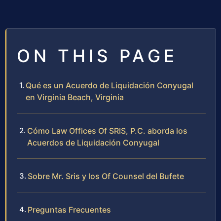
ON THIS PAGE
Qué es un Acuerdo de Liquidación Conyugal
en Virginia Beach, Virginia
Cómo Law Offices Of SRIS, P.C. aborda los
Acuerdos de Liquidación Conyugal
Sobre Mr. Sris y los Of Counsel del Bufete
Preguntas Frecuentes