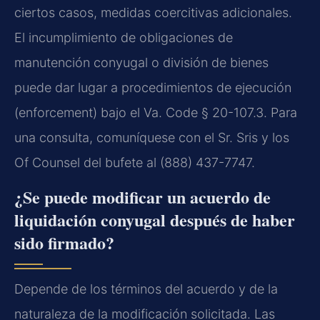
ciertos casos, medidas coercitivas adicionales.
El incumplimiento de obligaciones de
manutención conyugal o división de bienes
puede dar lugar a procedimientos de ejecución
(enforcement) bajo el Va. Code § 20-107.3. Para
una consulta, comuníquese con el Sr. Sris y los
Of Counsel del bufete al (888) 437-7747.
¿Se puede modificar un acuerdo de
liquidación conyugal después de haber
sido firmado?
Depende de los términos del acuerdo y de la
naturaleza de la modificación solicitada. Las