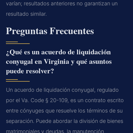
varían; resultados anteriores no garantizan un
resultado similar.
Preguntas Frecuentes
¿Qué es un acuerdo de liquidación
conyugal en Virginia y qué asuntos
puede resolver?
Un acuerdo de liquidación conyugal, regulado
por el Va. Code § 20-109, es un contrato escrito
entre cónyuges que resuelve los términos de su
separación. Puede abordar la división de bienes
matrimoniales y deudas, la manutención