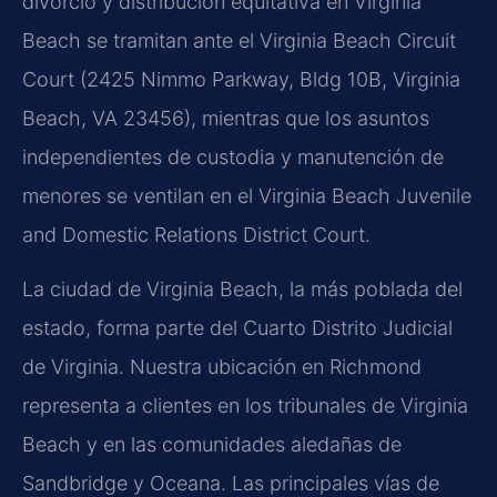
divorcio y distribución equitativa en Virginia
Beach se tramitan ante el Virginia Beach Circuit
Court (2425 Nimmo Parkway, Bldg 10B, Virginia
Beach, VA 23456), mientras que los asuntos
independientes de custodia y manutención de
menores se ventilan en el Virginia Beach Juvenile
and Domestic Relations District Court.
La ciudad de Virginia Beach, la más poblada del
estado, forma parte del Cuarto Distrito Judicial
de Virginia. Nuestra ubicación en Richmond
representa a clientes en los tribunales de Virginia
Beach y en las comunidades aledañas de
Sandbridge y Oceana. Las principales vías de