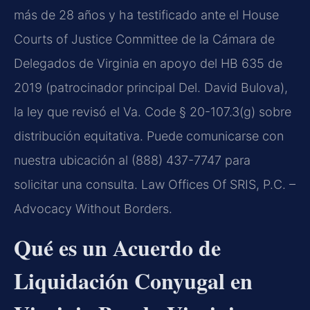
más de 28 años y ha testificado ante el House
Courts of Justice Committee de la Cámara de
Delegados de Virginia en apoyo del HB 635 de
2019 (patrocinador principal Del. David Bulova),
la ley que revisó el Va. Code § 20-107.3(g) sobre
distribución equitativa. Puede comunicarse con
nuestra ubicación al (888) 437-7747 para
solicitar una consulta. Law Offices Of SRIS, P.C. –
Advocacy Without Borders.
Qué es un Acuerdo de
Liquidación Conyugal en