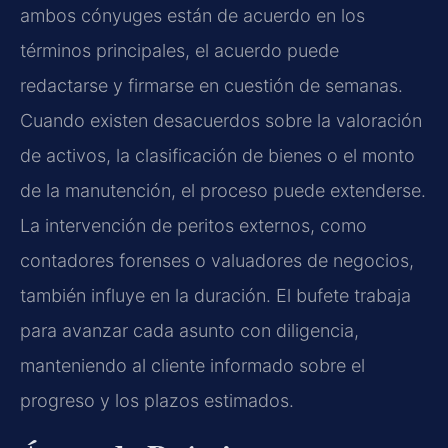
ambos cónyuges están de acuerdo en los
términos principales, el acuerdo puede
redactarse y firmarse en cuestión de semanas.
Cuando existen desacuerdos sobre la valoración
de activos, la clasificación de bienes o el monto
de la manutención, el proceso puede extenderse.
La intervención de peritos externos, como
contadores forenses o valuadores de negocios,
también influye en la duración. El bufete trabaja
para avanzar cada asunto con diligencia,
manteniendo al cliente informado sobre el
progreso y los plazos estimados.