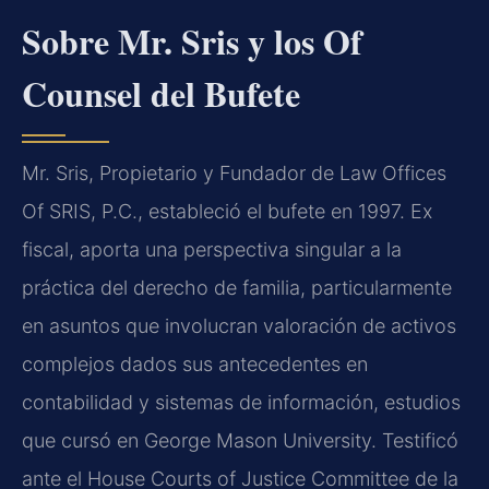
Sobre Mr. Sris y los Of
Counsel del Bufete
Mr. Sris, Propietario y Fundador de Law Offices
Of SRIS, P.C., estableció el bufete en 1997. Ex
fiscal, aporta una perspectiva singular a la
práctica del derecho de familia, particularmente
en asuntos que involucran valoración de activos
complejos dados sus antecedentes en
contabilidad y sistemas de información, estudios
que cursó en George Mason University. Testificó
ante el House Courts of Justice Committee de la