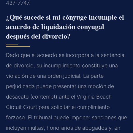
437-7747.
¿Qué sucede si mi cónyuge incumple el
acuerdo de liquidación conyugal
después del divorcio?
Dado que el acuerdo se incorpora a la sentencia
de divorcio, su incumplimiento constituye una
violación de una orden judicial. La parte
perjudicada puede presentar una moción de
desacato (contempt) ante el Virginia Beach
Circuit Court para solicitar el cumplimiento
forzoso. El tribunal puede imponer sanciones que
incluyen multas, honorarios de abogados y, en