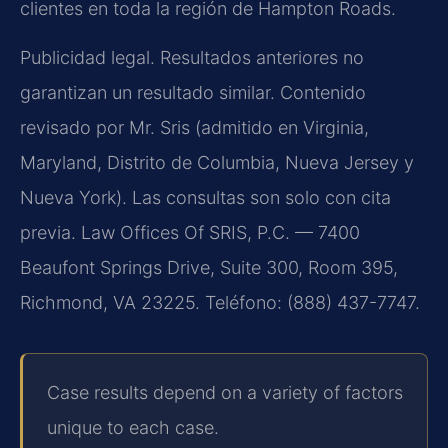
clientes en toda la región de Hampton Roads.
Publicidad legal. Resultados anteriores no
garantizan un resultado similar. Contenido
revisado por Mr. Sris (admitido en Virginia,
Maryland, Distrito de Columbia, Nueva Jersey y
Nueva York). Las consultas son solo con cita
previa. Law Offices Of SRIS, P.C. — 7400
Beaufont Springs Drive, Suite 300, Room 395,
Richmond, VA 23225. Teléfono: (888) 437-7747.
Case results depend on a variety of factors
unique to each case.