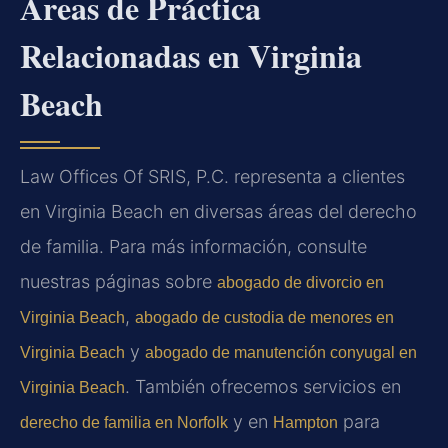
Áreas de Práctica
Relacionadas en Virginia
Beach
Law Offices Of SRIS, P.C. representa a clientes
en Virginia Beach en diversas áreas del derecho
de familia. Para más información, consulte
nuestras páginas sobre
abogado de divorcio en
,
Virginia Beach
abogado de custodia de menores en
y
Virginia Beach
abogado de manutención conyugal en
. También ofrecemos servicios en
Virginia Beach
y en
para
derecho de familia en Norfolk
Hampton