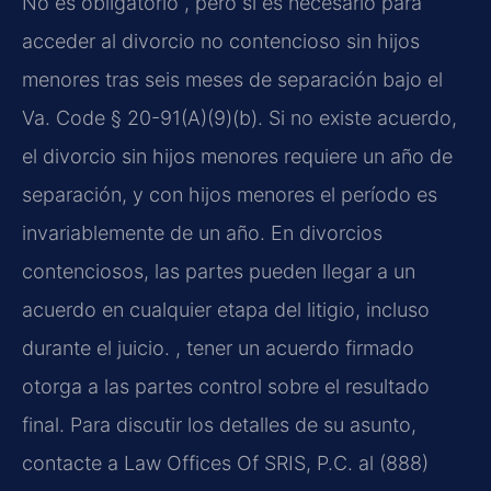
No es obligatorio , pero sí es necesario para
acceder al divorcio no contencioso sin hijos
menores tras seis meses de separación bajo el
Va. Code § 20-91(A)(9)(b). Si no existe acuerdo,
el divorcio sin hijos menores requiere un año de
separación, y con hijos menores el período es
invariablemente de un año. En divorcios
contenciosos, las partes pueden llegar a un
acuerdo en cualquier etapa del litigio, incluso
durante el juicio. , tener un acuerdo firmado
otorga a las partes control sobre el resultado
final. Para discutir los detalles de su asunto,
contacte a Law Offices Of SRIS, P.C. al (888)