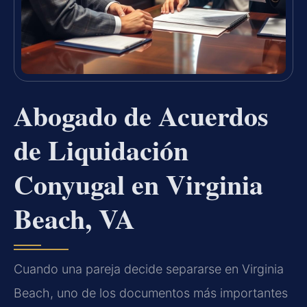
Abogado de Acuerdos
de Liquidación
Conyugal en Virginia
Beach, VA
Cuando una pareja decide separarse en Virginia
Beach, uno de los documentos más importantes