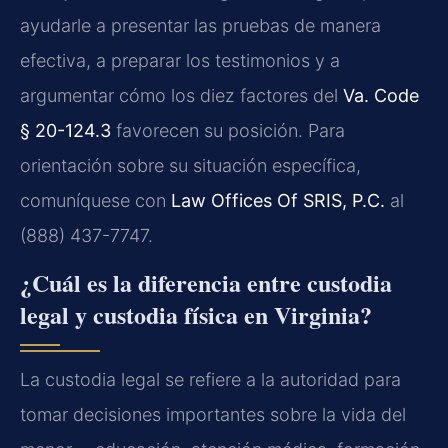
ayudarle a presentar las pruebas de manera
efectiva, a preparar los testimonios y a
argumentar cómo los diez factores del
Va. Code
§ 20-124.3
favorecen su posición. Para
orientación sobre su situación específica,
comuníquese con
Law Offices Of SRIS, P.C.
al
(888) 437-7747.
¿Cuál es la diferencia entre custodia
legal y custodia física en Virginia?
La custodia legal se refiere a la autoridad para
tomar decisiones importantes sobre la vida del