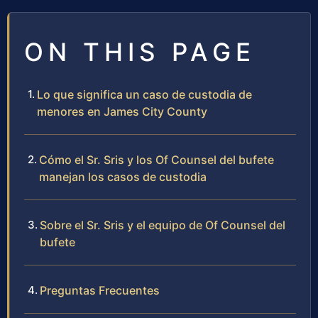
ON THIS PAGE
Lo que significa un caso de custodia de
menores en James City County
Cómo el Sr. Sris y los Of Counsel del bufete
manejan los casos de custodia
Sobre el Sr. Sris y el equipo de Of Counsel del
bufete
Preguntas Frecuentes