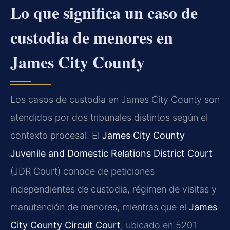
Lo que significa un caso de
custodia de menores en
James City County
Los casos de custodia en James City County son
atendidos por dos tribunales distintos según el
contexto procesal. El
James City County
Juvenile and Domestic Relations District Court
(JDR Court) conoce de peticiones
independientes de custodia, régimen de visitas y
manutención de menores, mientras que el
James
City County Circuit Court
, ubicado en 5201