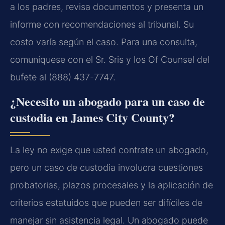
a los padres, revisa documentos y presenta un
informe con recomendaciones al tribunal. Su
costo varía según el caso. Para una consulta,
comuníquese con el Sr. Sris y los Of Counsel del
bufete al (888) 437-7747.
¿Necesito un abogado para un caso de
custodia en James City County?
La ley no exige que usted contrate un abogado,
pero un caso de custodia involucra cuestiones
probatorias, plazos procesales y la aplicación de
criterios estatuidos que pueden ser difíciles de
manejar sin asistencia legal. Un abogado puede