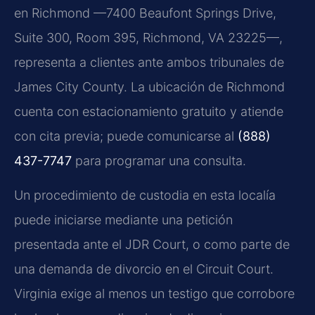
en Richmond —7400 Beaufont Springs Drive,
Suite 300, Room 395, Richmond, VA 23225—,
representa a clientes ante ambos tribunales de
James City County. La ubicación de Richmond
cuenta con estacionamiento gratuito y atiende
con cita previa; puede comunicarse al
(888)
437-7747
para programar una consulta.
Un procedimiento de custodia en esta localía
puede iniciarse mediante una petición
presentada ante el JDR Court, o como parte de
una demanda de divorcio en el Circuit Court.
Virginia exige al menos un testigo que corrobore