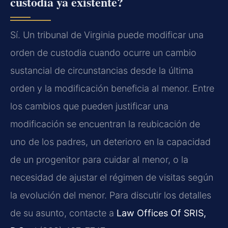
custodia ya existente?
Sí. Un tribunal de Virginia puede modificar una
orden de custodia cuando ocurre un cambio
sustancial de circunstancias desde la última
orden y la modificación beneficia al menor. Entre
los cambios que pueden justificar una
modificación se encuentran la reubicación de
uno de los padres, un deterioro en la capacidad
de un progenitor para cuidar al menor, o la
necesidad de ajustar el régimen de visitas según
la evolución del menor. Para discutir los detalles
de su asunto, contacte a
Law Offices Of SRIS,