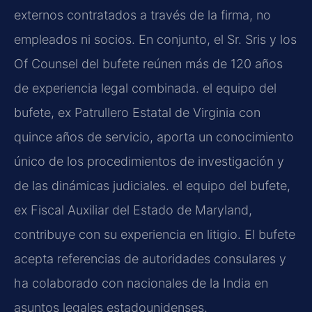
externos contratados a través de la firma, no
empleados ni socios. En conjunto, el Sr. Sris y los
Of Counsel del bufete reúnen más de 120 años
de experiencia legal combinada. el equipo del
bufete, ex Patrullero Estatal de Virginia con
quince años de servicio, aporta un conocimiento
único de los procedimientos de investigación y
de las dinámicas judiciales. el equipo del bufete,
ex Fiscal Auxiliar del Estado de Maryland,
contribuye con su experiencia en litigio. El bufete
acepta referencias de autoridades consulares y
ha colaborado con nacionales de la India en
asuntos legales estadounidenses.