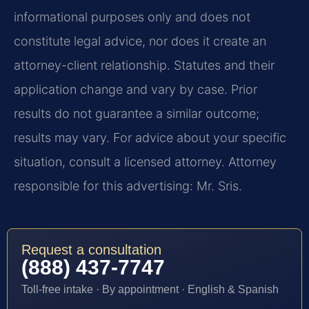
informational purposes only and does not
constitute legal advice, nor does it create an
attorney-client relationship. Statutes and their
application change and vary by case. Prior
results do not guarantee a similar outcome;
results may vary. For advice about your specific
situation, consult a licensed attorney. Attorney
responsible for this advertising: Mr. Sris.
Request a consultation
(888) 437-7747
Toll-free intake · By appointment · English & Spanish