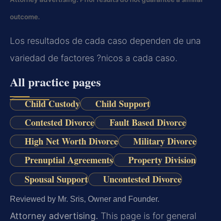
outcome.
Los resultados de cada caso dependen de una
variedad de factores ?nicos a cada caso.
All practice pages
Child Custody
Child Support
Contested Divorce
Fault Based Divorce
High Net Worth Divorce
Military Divorce
Prenuptial Agreements
Property Division
Spousal Support
Uncontested Divorce
Reviewed by Mr. Sris, Owner and Founder.
Attorney advertising.
This page is for general