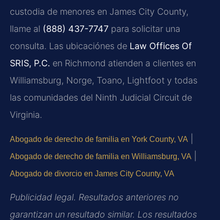
custodia de menores en James City County,
llame al
(888) 437-7747
para solicitar una
consulta. Las ubicaciónes de
Law Offices Of
SRIS, P.C.
en Richmond atienden a clientes en
Williamsburg, Norge, Toano, Lightfoot y todas
las comunidades del Ninth Judicial Circuit de
Virginia.
|
Abogado de derecho de familia en York County, VA
|
Abogado de derecho de familia en Williamsburg, VA
Abogado de divorcio en James City County, VA
Publicidad legal. Resultados anteriores no
garantizan un resultado similar. Los resultados