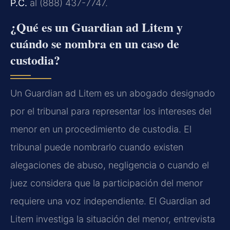
P.C.
al (888) 437-7747.
¿Qué es un Guardian ad Litem y
cuándo se nombra en un caso de
custodia?
Un Guardian ad Litem es un abogado designado
por el tribunal para representar los intereses del
menor en un procedimiento de custodia. El
tribunal puede nombrarlo cuando existen
alegaciones de abuso, negligencia o cuando el
juez considera que la participación del menor
requiere una voz independiente. El Guardian ad
Litem investiga la situación del menor, entrevista