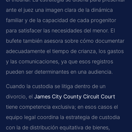
ante el juez una imagen clara de la dinámica
familiar y de la capacidad de cada progenitor
para satisfacer las necesidades del menor. El
bufete también asesora sobre cómo documentar
adecuadamente el tiempo de crianza, los gastos
y las comunicaciones, ya que esos registros
pueden ser determinantes en una audiencia.
Cuando la custodia se litiga dentro de un
divorcio, el
James City County Circuit Court
tiene competencia exclusiva; en esos casos el
equipo legal coordina la estrategia de custodia
con la de distribución equitativa de bienes,