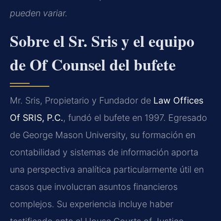
pueden variar.
Sobre el Sr. Sris y el equipo
de Of Counsel del bufete
Mr. Sris, Propietario y Fundador de
Law Offices
Of SRIS, P.C.
, fundó el bufete en 1997. Egresado
de George Mason University, su formación en
contabilidad y sistemas de información aporta
una perspectiva analítica particularmente útil en
casos que involucran asuntos financieros
complejos. Su experiencia incluye haber