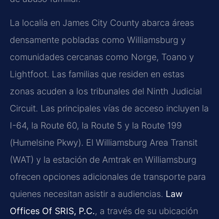
La localía en James City County abarca áreas
densamente pobladas como Williamsburg y
comunidades cercanas como Norge, Toano y
Lightfoot. Las familias que residen en estas
zonas acuden a los tribunales del Ninth Judicial
Circuit. Las principales vías de acceso incluyen la
I-64, la Route 60, la Route 5 y la Route 199
(Humelsine Pkwy). El Williamsburg Area Transit
(WAT) y la estación de Amtrak en Williamsburg
ofrecen opciones adicionales de transporte para
quienes necesitan asistir a audiencias.
Law
Offices Of SRIS, P.C.
, a través de su ubicación