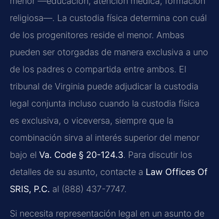
menor —educación, atención médica, formación
religiosa—. La custodia física determina con cuál
de los progenitores reside el menor. Ambas
pueden ser otorgadas de manera exclusiva a uno
de los padres o compartida entre ambos. El
tribunal de Virginia puede adjudicar la custodia
legal conjunta incluso cuando la custodia física
es exclusiva, o viceversa, siempre que la
combinación sirva al interés superior del menor
bajo el
Va. Code § 20-124.3
. Para discutir los
detalles de su asunto, contacte a
Law Offices Of
SRIS, P.C.
al (888) 437-7747.
Si necesita representación legal en un asunto de