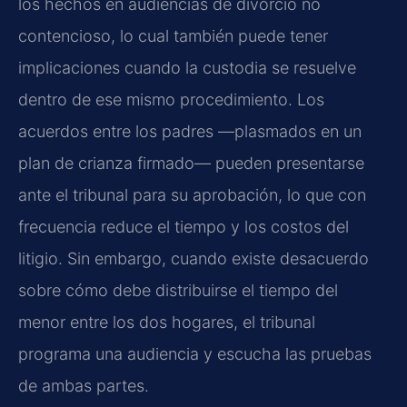
los hechos en audiencias de divorcio no
contencioso, lo cual también puede tener
implicaciones cuando la custodia se resuelve
dentro de ese mismo procedimiento. Los
acuerdos entre los padres —plasmados en un
plan de crianza firmado— pueden presentarse
ante el tribunal para su aprobación, lo que con
frecuencia reduce el tiempo y los costos del
litigio. Sin embargo, cuando existe desacuerdo
sobre cómo debe distribuirse el tiempo del
menor entre los dos hogares, el tribunal
programa una audiencia y escucha las pruebas
de ambas partes.