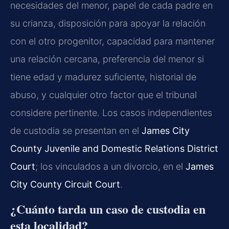
necesidades del menor, papel de cada padre en
su crianza, disposición para apoyar la relación
con el otro progenitor, capacidad para mantener
una relación cercana, preferencia del menor si
tiene edad y madurez suficiente, historial de
abuso, y cualquier otro factor que el tribunal
considere pertinente. Los casos independientes
de custodia se presentan en el
James City
County Juvenile and Domestic Relations District
Court
; los vinculados a un divorcio, en el
James
City County Circuit Court
.
¿Cuánto tarda un caso de custodia en
esta localidad?