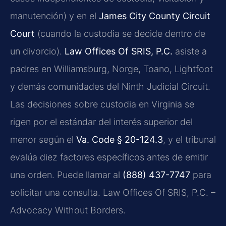
manutención) y en el
James City County Circuit
Court
(cuando la custodia se decide dentro de
un divorcio).
Law Offices Of SRIS, P.C.
asiste a
padres en Williamsburg, Norge, Toano, Lightfoot
y demás comunidades del Ninth Judicial Circuit.
Las decisiones sobre custodia en Virginia se
rigen por el estándar del interés superior del
menor según el
Va. Code § 20-124.3
, y el tribunal
evalúa diez factores específicos antes de emitir
una orden. Puede llamar al
(888) 437-7747
para
solicitar una consulta. Law Offices Of SRIS, P.C. –
Advocacy Without Borders.