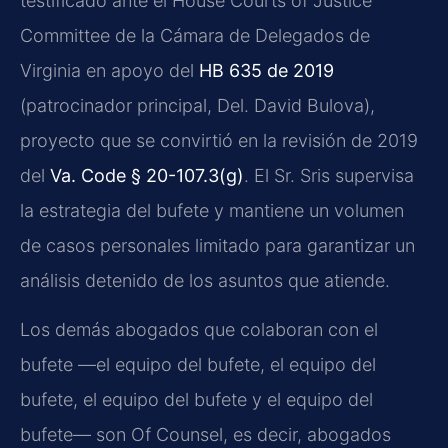
testificado ante el House Courts of Justice
Committee de la Cámara de Delegados de
Virginia en apoyo del
HB 635 de 2019
(patrocinador principal, Del. David Bulova),
proyecto que se convirtió en la revisión de 2019
del
Va. Code § 20-107.3(g)
. El Sr. Sris supervisa
la estrategia del bufete y mantiene un volumen
de casos personales limitado para garantizar un
análisis detenido de los asuntos que atiende.
Los demás abogados que colaboran con el
bufete —el equipo del bufete, el equipo del
bufete, el equipo del bufete y el equipo del
bufete— son Of Counsel, es decir, abogados