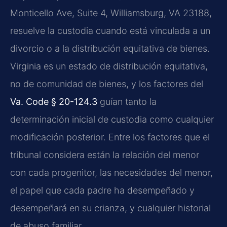
Monticello Ave, Suite 4, Williamsburg, VA 23188,
resuelve la custodia cuando está vinculada a un
divorcio o a la distribución equitativa de bienes.
Virginia es un estado de distribución equitativa,
no de comunidad de bienes, y los factores del
Va. Code § 20-124.3
guían tanto la
determinación inicial de custodia como cualquier
modificación posterior. Entre los factores que el
tribunal considera están la relación del menor
con cada progenitor, las necesidades del menor,
el papel que cada padre ha desempeñado y
desempeñará en su crianza, y cualquier historial
de abuso familiar.