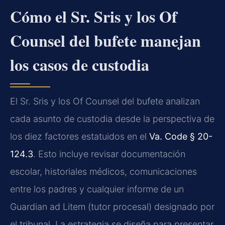
Cómo el Sr. Sris y los Of
Counsel del bufete manejan
los casos de custodia
El Sr. Sris y los Of Counsel del bufete analizan
cada asunto de custodia desde la perspectiva de
los diez factores estatuidos en el
Va. Code § 20-
124.3
. Esto incluye revisar documentación
escolar, historiales médicos, comunicaciones
entre los padres y cualquier informe de un
Guardian ad Litem (tutor procesal) designado por
el tribunal. La estrategia se diseña para presentar