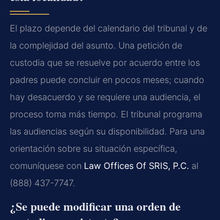
El plazo depende del calendario del tribunal y de
la complejidad del asunto. Una petición de
custodia que se resuelve por acuerdo entre los
padres puede concluir en pocos meses; cuando
hay desacuerdo y se requiere una audiencia, el
proceso toma más tiempo. El tribunal programa
las audiencias según su disponibilidad. Para una
orientación sobre su situación específica,
comuníquese con
Law Offices Of SRIS, P.C.
al
(888) 437-7747.
¿Se puede modificar una orden de