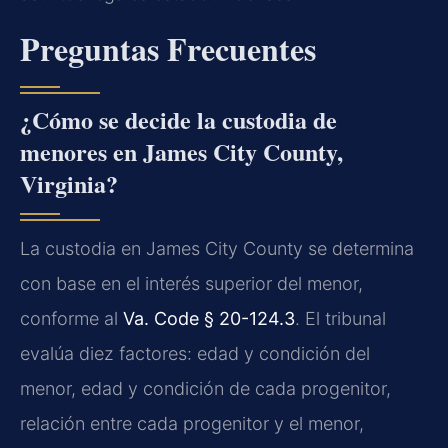
Preguntas Frecuentes
¿Cómo se decide la custodia de
menores en James City County,
Virginia?
La custodia en James City County se determina
con base en el interés superior del menor,
conforme al
Va. Code § 20-124.3
. El tribunal
evalúa diez factores: edad y condición del
menor, edad y condición de cada progenitor,
relación entre cada progenitor y el menor,