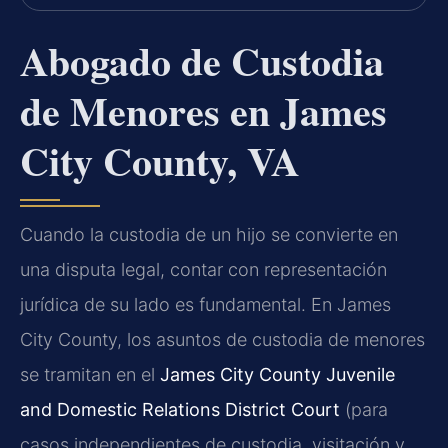
Abogado de Custodia
de Menores en James
City County, VA
Cuando la custodia de un hijo se convierte en
una disputa legal, contar con representación
jurídica de su lado es fundamental. En James
City County, los asuntos de custodia de menores
se tramitan en el
James City County Juvenile
and Domestic Relations District Court
(para
casos independientes de custodia, visitación y