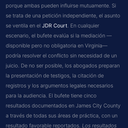
porque ambas pueden influirse mutuamente. Si
se trata de una petición independiente, el asunto
se ventila en el
JDR Court
. En cualquier
escenario, el bufete evalúa si la mediación —
disponible pero no obligatoria en Virginia—
podría resolver el conflicto sin necesidad de un
juicio. De no ser posible, los abogados preparan
la presentación de testigos, la citación de
registros y los argumentos legales necesarios
para la audiencia. El bufete tiene cinco
resultados documentados en James City County
a través de todas sus áreas de práctica, con un
resultado favorable reportados.
Los resultados