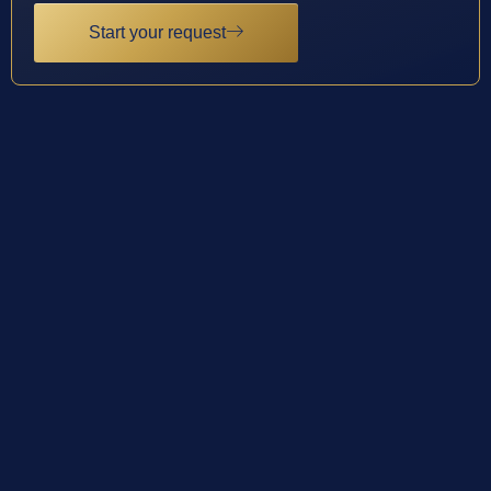
Start your request